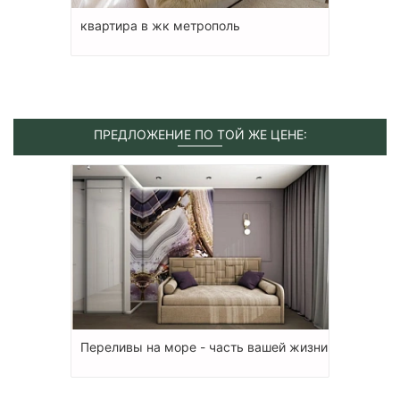
квартира в жк метрополь
ПРЕДЛОЖЕНИЕ ПО ТОЙ ЖЕ ЦЕНЕ:
Переливы на море - часть вашей жизни