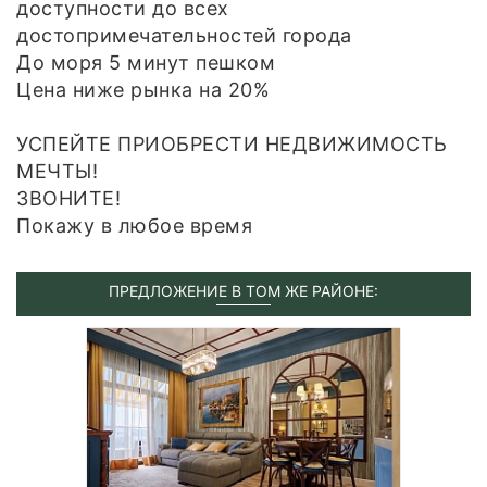
доступности до всех
достопримечательностей города
До моря 5 минут пешком
Цена ниже рынка на 20%
УСПЕЙТЕ ПРИОБРЕСТИ НЕДВИЖИМОСТЬ
МЕЧТЫ!
ЗВОНИТЕ!
Покажу в любое время
ПРЕДЛОЖЕНИЕ В ТОМ ЖЕ РАЙОНЕ: