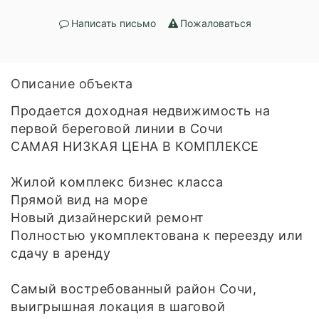
Написать письмо
Пожаловаться
Описание объекта
Продается доходная недвижимость на
первой береговой линии в Сочи
САМАЯ НИЗКАЯ ЦЕНА В КОМПЛЕКСЕ
Жилой комплекс бизнес класса
Прямой вид на море
Новый дизайнерский ремонт
Полностью укомплектована к переезду или
сдачу в аренду
Самый востребованный район Сочи,
выигрышная локация в шаговой