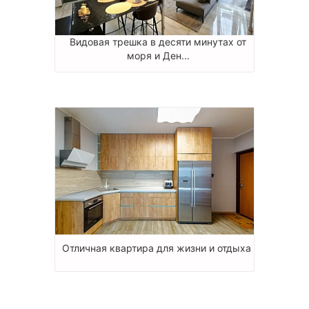
Видовая трешка в десяти минутах от
моря и Ден...
Отличная квартира для жизни и отдыха