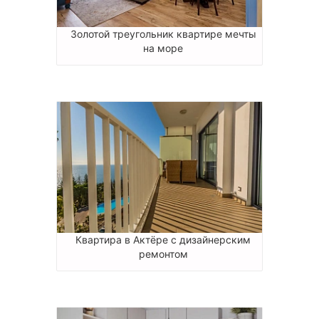
Золотой треугольник квартире мечты
на море
Квартира в Актёре с дизайнерским
ремонтом