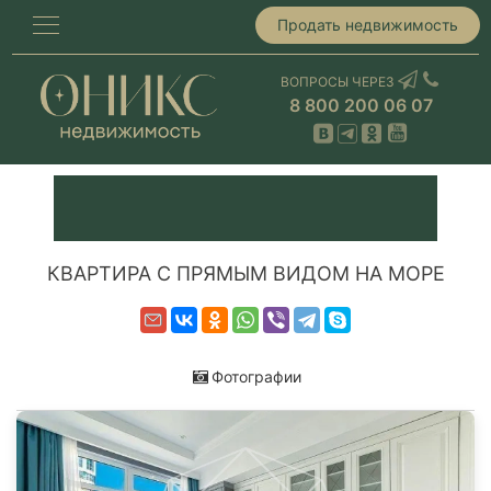
Продать недвижимость
ВОПРОСЫ ЧЕРЕЗ
8 800 200 06 07
КВАРТИРА С ПРЯМЫМ ВИДОМ НА МОРЕ
Фотографии