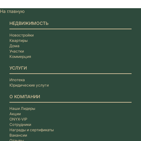
На главную
НЕДВИЖИМОСТЬ
Новостройки
Квартиры
Дома
Участки
Коммерция
УСЛУГИ
Ипотека
Юридические услуги
О КОМПАНИИ
Наши Лидеры
Акции
ONYX-VIP
Сотрудники
Награды и сертификаты
Вакансии
Отзывы