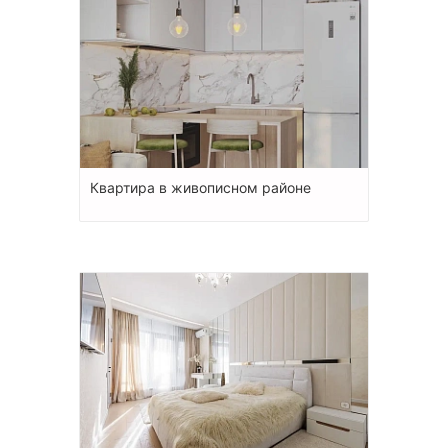
Квартира в живописном районе