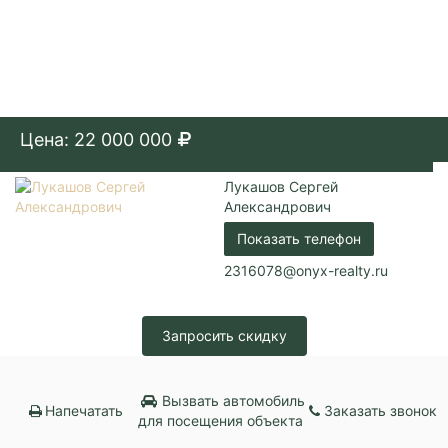
Цена: 22 000 000
Лукашов Сергей
Александрович
Показать телефон
2316078@onyx-realty.ru
Запросить скидку
Вызвать автомобиль
Напечатать
Заказать звонок
для посещения объекта