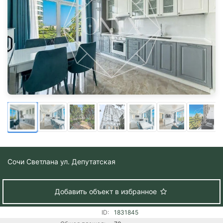
Сочи
Светлана ул. Депутатская
Добавить объект в избранное
ID:
1831845