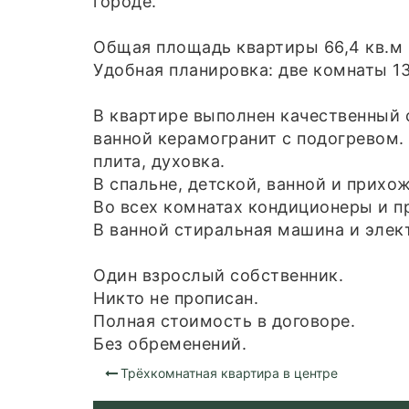
городе.
Общая площадь квартиры 66,4 кв.м
Удобная планировка: две комнаты 13,3
В квартире выполнен качественный с
ванной керамогранит с подогревом.
плита, духовка.
В спальне, детской, ванной и прих
Во всех комнатах кондиционеры и п
В ванной стиральная машина и элек
Один взрослый собственник.
Никто не прописан.
Полная стоимость в договоре.
Без обременений.
Трёхкомнатная квартира в центре