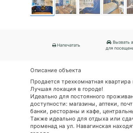
Вызвать 
Напечатать
для посещен
Описание объекта
Продается трехкомнатная квартира 
Лучшая локация в городе!
Идеально для постоянного проживан
доступности: магазины, аптеки, поч
банки, рестораны и кафе, центральн
Также идеально для отдыха или сдач
променад на ул. Навагинская находя