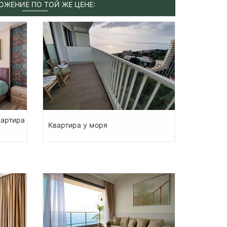
ОЖЕНИЕ ПО ТОЙ ЖЕ ЦЕНЕ:
вартира
Квартира у моря