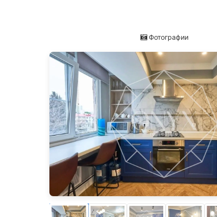
Фотографии