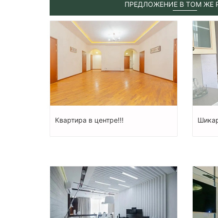
ПРЕДЛОЖЕНИЕ В ТОМ ЖЕ 
Квартира в центре!!!
Шикар