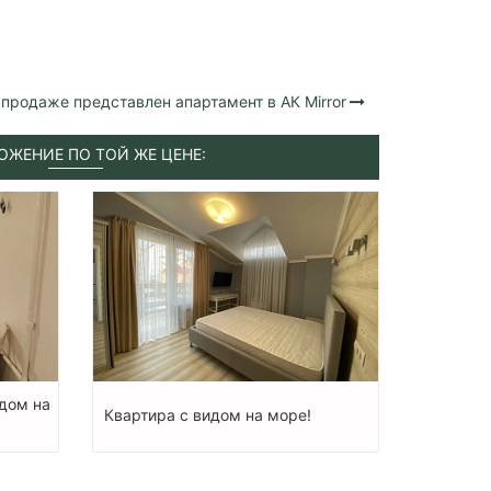
 продаже представлен апартамент в АК Mirror
ОЖЕНИЕ ПО ТОЙ ЖЕ ЦЕНЕ:
дом на
Квартира с видом на море!