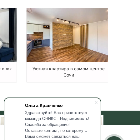
 в жк
Уютная квартира в самом центре
Сочи
Ольга Кравченко
Здравствуйте! Вас приветствует
команда ОНИКС - Недвижимость!
Спасибо за обращение!
Оставьте контакт, по которому с
Вами сможет связаться наш