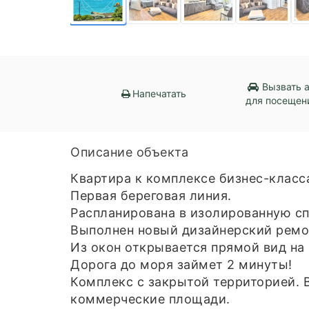
Вызвать 
Напечатать
для посещен
Описание объекта
Квартира к комплексе бизнес-класс
Первая береговая линия.
Распланирована в изолированную сп
Выполнен новый дизайнерский ремон
Из окон открывается прямой вид на
Дорога до моря займет 2 минуты!
Комплекс с закрытой территорией. 
коммерческие площади.