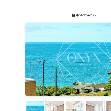
Фотографии