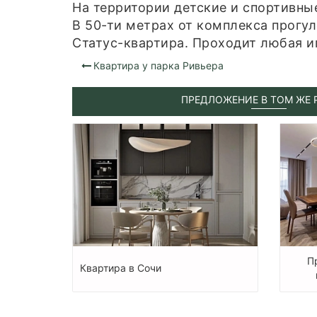
На территории детские и спортивны
В 50-ти метрах от комплекса прогу
Статус-квартира. Проходит любая и
Квартира у парка Ривьера
ПРЕДЛОЖЕНИЕ В ТОМ ЖЕ 
П
Квартира в Сочи