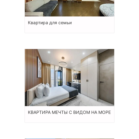
Квартира для семьи
КВАРТИРА МЕЧТЫ С ВИДОМ НА МОРЕ