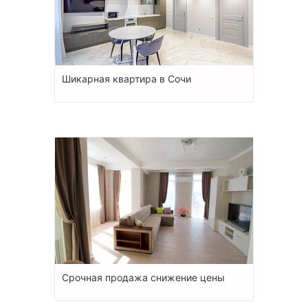
Шикарная квартира в Сочи
Срочная продажа снижение цены