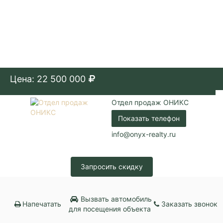
Цена: 22 500 000
Отдел продаж ОНИКС
Показать телефон
info@onyx-realty.ru
Запросить скидку
Вызвать автомобиль
Напечатать
Заказать звонок
для посещения объекта