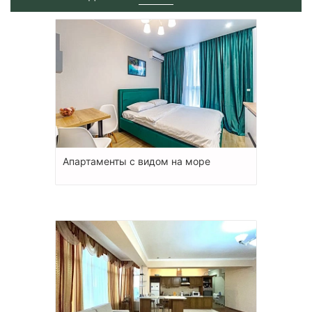
Апартаменты с видом на море