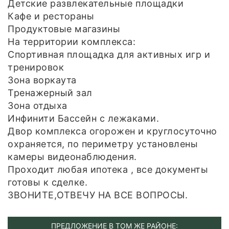
Детские развлекательные площадки
Кафе и рестораны
Продуктовые магазины
На территории комплекса:
Спортивная площадка для активных игр и
тренировок
Зона воркаута
Тренажерный зал
Зона отдыха
Инфинити Бассейн с лежаками.
Двор комплекса огорожен и круглосуточно
охраняется, по периметру установлены
камеры видеонаблюдения.
Проходит любая ипотека , все документы
готовы к сделке.
ЗВОНИТЕ,ОТВЕЧУ НА ВСЕ ВОПРОСЫ.
ПРЕДЛОЖЕНИЕ В ТОМ ЖЕ РАЙОНЕ: