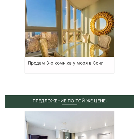
Продам 3-х комн.кв у моря в Сочи
ПРЕДЛОЖЕНИЕ ПО ТОЙ ЖЕ ЦЕНЕ: