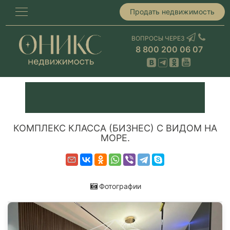
Продать недвижимость
ВОПРОСЫ ЧЕРЕЗ
8 800 200 06 07
КОМПЛEКС КЛАССА (БИЗНЕС) С ВИДОМ НА
МОРЕ.
Фотографии