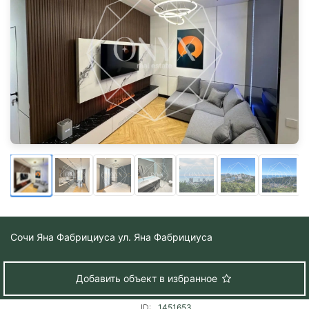
Сочи
Яна Фабрициуса ул. Яна Фабрициуса
Добавить объект в избранное
ID:
1451653