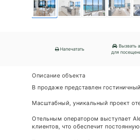
Вызвать 
Напечатать
для посещен
Описание объекта
В продаже представлен гостиничный 
Масштабный, уникальный проект от
Отельным оператором выступает Ale
клиентов, что обеспечит постоянну