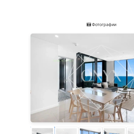
Фотографии