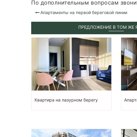
По дополнительным вопросам звони
Апартаменты на первой береговой линии
ПРЕДЛОЖЕНИЕ В ТОМ ЖЕ 
Квартира на лазурном берегу
Апарт