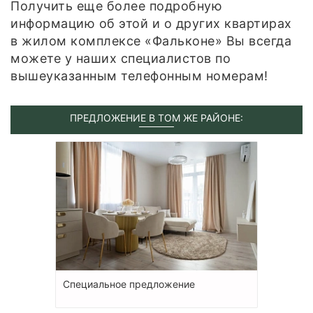
Получить еще более подробную
информацию об этой и о других квартирах
в жилом комплексе «Фальконе» Вы всегда
можете у наших специалистов по
вышеуказанным телефонным номерам!
ПРЕДЛОЖЕНИЕ В ТОМ ЖЕ РАЙОНЕ:
Специальное предложение