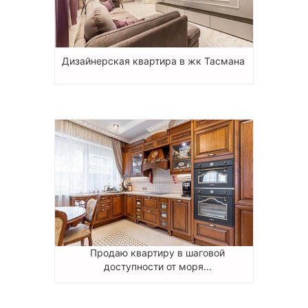
Дизайнерская квартира в жк Тасмана
Продаю квартиру в шаговой
доступности от моря...