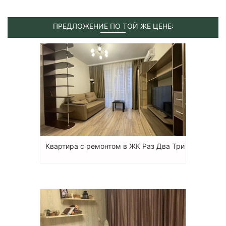
ПРЕДЛОЖЕНИЕ ПО ТОЙ ЖЕ ЦЕНЕ:
Квартира с ремонтом в ЖК Раз Два Три