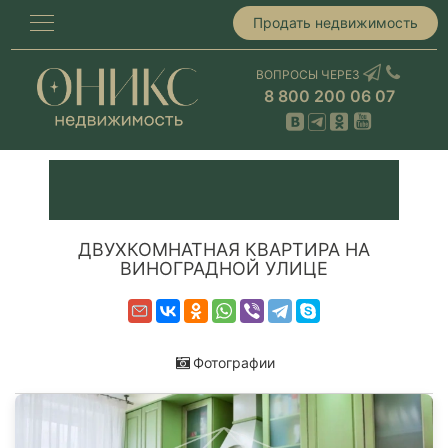
Продать недвижимость
ВОПРОСЫ ЧЕРЕЗ
8 800 200 06 07
ДВУХКОМНАТНАЯ КВАРТИРА НА
ВИНОГРАДНОЙ УЛИЦЕ
Фотографии