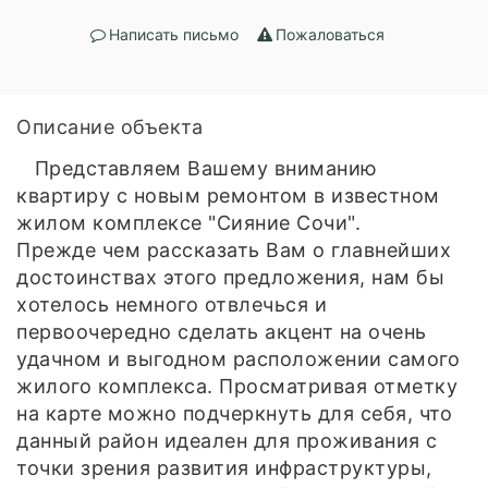
Написать письмо
Пожаловаться
Описание объекта
Представляем Вашему вниманию
квартиру с новым ремонтом в известном
жилом комплексе "Сияние Сочи".
Прежде чем рассказать Вам о главнейших
достоинствах этого предложения, нам бы
хотелось немного отвлечься и
первоочередно сделать акцент на очень
удачном и выгодном расположении самого
жилого комплекса. Просматривая отметку
на карте можно подчеркнуть для себя, что
данный район идеален для проживания с
точки зрения развития инфраструктуры,