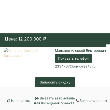
Цена: 12 200 000
Мальцев Алексей Викторович
Показать телефон
2334767@onyx-realty.ru
Запросить скидку
Вызвать автомобиль
Напечатать
Заказать звонок
для посещения объекта