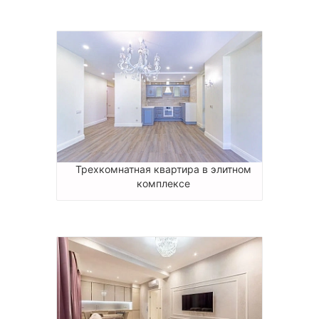
Трехкомнатная квартира в элитном
комплексе