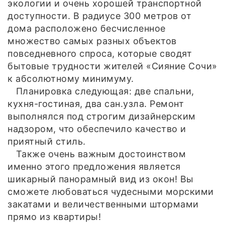
экологии и очень хорошей транспортной
доступности. В радиусе 300 метров от
дома расположено бесчисленное
множество самых разных объектов
повседневного спроса, которые сводят
бытовые трудности жителей «Сияние Сочи»
к абсолютному минимуму.
Планировка следующая: две спальни,
кухня-гостиная, два сан.узла. Ремонт
выполнялся под строгим дизайнерским
надзором, что обеспечило качество и
приятный стиль.
Также очень важным достоинством
именно этого предложения является
шикарный панорамный вид из окон! Вы
сможете любоваться чудесными морскими
закатами и величественными штормами
прямо из квартиры!