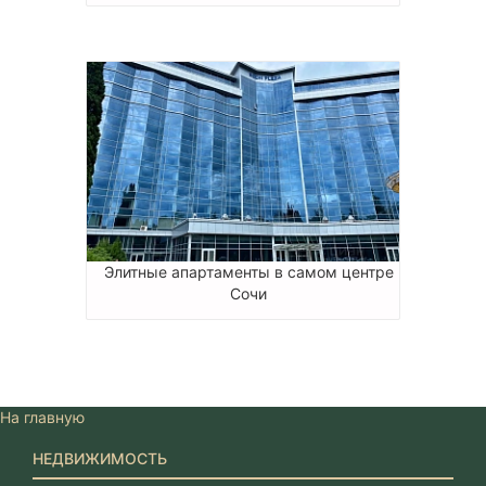
Элитные апартаменты в самом центре
Сочи
На главную
НЕДВИЖИМОСТЬ