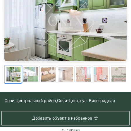
Сочи Центральный район,
Сочи-Центр ул. Виноградная
Добавить объект в избранное
ID:
140896