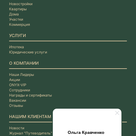
Новостройки
Квартиры
Дома
Участки
Коммерция
УСЛУГИ
Ипотека
Юридические услуги
О КОМПАНИИ
Наши Лидеры
Акции
ONYX-VIP
Сотрудники
Награды и сертификаты
Вакансии
Отзывы
НАШИМ КЛИЕНТАМ
Новости
Ольга Кравченко
Журнал "Путеводитель"