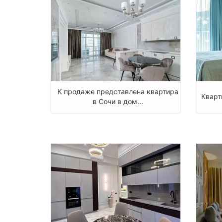
К продаже представлена квартира
Кварт
в Сочи в дом...