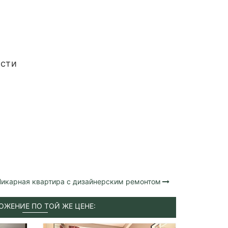
ости
икарная квартира с дизайнерским ремонтом
ОЖЕНИЕ ПО ТОЙ ЖЕ ЦЕНЕ: