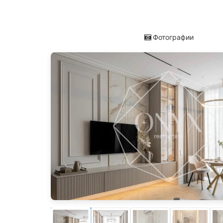
Фотографии