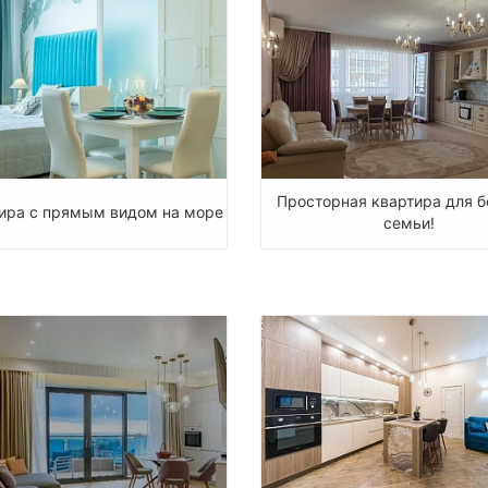
Просторная квартира для 
ира с прямым видом на море
семьи!