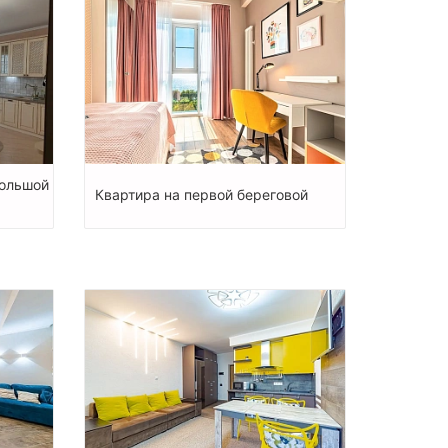
большой
Квартира на первой береговой