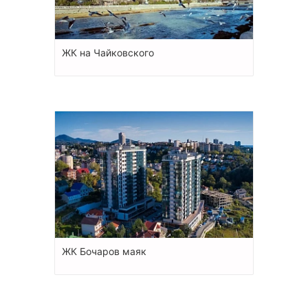
ЖК на Чайковского
ЖК Бочаров маяк