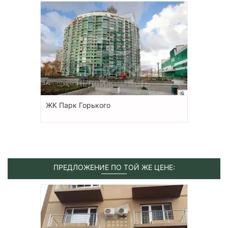
ЖК Парк Горького
ПРЕДЛОЖЕНИЕ ПО ТОЙ ЖЕ ЦЕНЕ: