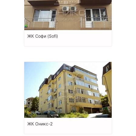
ЖК Софи (Sofi)
ЖК Оникс-2