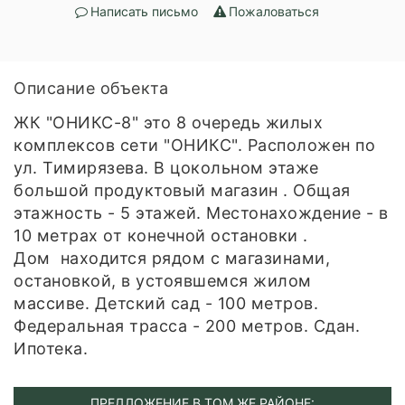
Написать письмо
Пожаловаться
Описание объекта
ЖК "ОНИКС-8" это 8 очередь жилых
комплексов сети "ОНИКС". Расположен по
ул. Тимирязева. В цокольном этаже
большой продуктовый магазин . Общая
этажность - 5 этажей. Местонахождение - в
10 метрах от конечной остановки .
Дом находится рядом с магазинами,
остановкой, в устоявшемся жилом
массиве. Детский сад - 100 метров.
Федеральная трасса - 200 метров. Сдан.
Ипотека.
ПРЕДЛОЖЕНИЕ В ТОМ ЖЕ РАЙОНЕ: