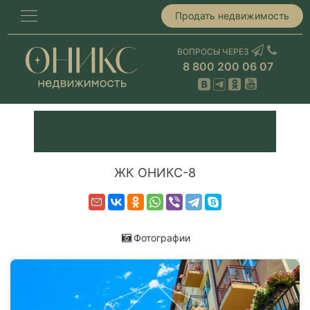
Продать недвижимость
ВОПРОСЫ ЧЕРЕЗ
8 800 200 06 07
ЖК ОНИКС-8
Фотографии