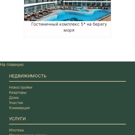
Гостиничный комплекс 5* на берегу
моря
На главную
НЕДВИЖИМОСТЬ
Новостройки
Квартиры
Дома
Участки
Коммерция
УСЛУГИ
Ипотека