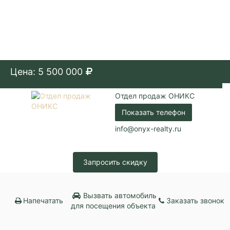
Цена: 5 500 000
Отдел продаж ОНИКС
Показать телефон
info@onyx-realty.ru
Запросить скидку
Вызвать автомобиль
Напечатать
Заказать звонок
для посещения объекта