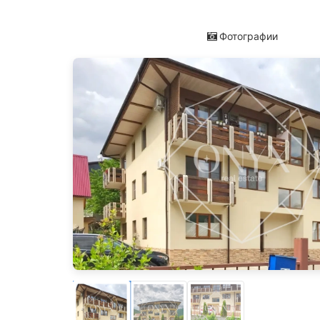
Фотографии