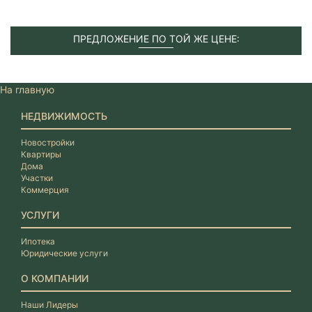
ПРЕДЛОЖЕНИЕ ПО ТОЙ ЖЕ ЦЕНЕ:
На главную
НЕДВИЖИМОСТЬ
Новостройки
Квартиры
Дома
Участки
Коммерция
УСЛУГИ
Ипотека
Юридические услуги
О КОМПАНИИ
Наши Лидеры