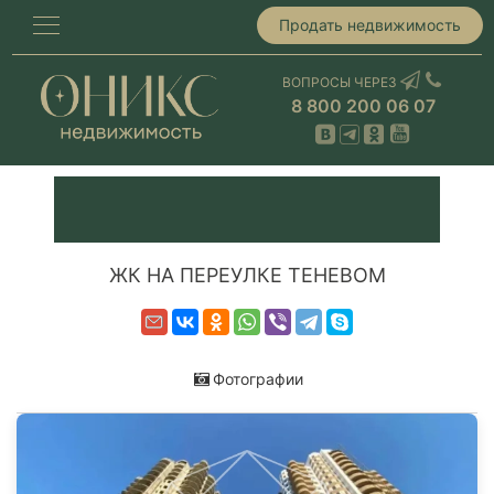
Продать недвижимость
ВОПРОСЫ ЧЕРЕЗ
8 800 200 06 07
ЖК НА ПЕРЕУЛКЕ ТЕНЕВОМ
Фотографии