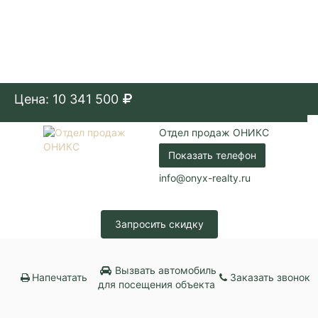
Цена: 10 341 500
Отдел продаж ОНИКС
Показать телефон
info@onyx-realty.ru
Запросить скидку
Вызвать автомобиль
Напечатать
Заказать звонок
для посещения объекта