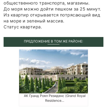
общественного транспорта, магазины.
До моря можно дойти пешком за 25 минут.
Из квартир открывается потрясающий вид
на море и зеленый массив.
Статус квартира.
ПРЕДЛОЖЕНИЕ В ТОМ ЖЕ РАЙОНЕ:
АК Гранд Роял Резиденс (Grand Royal
Residence...