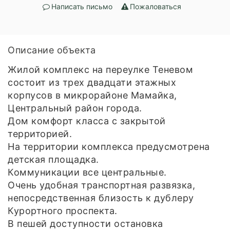
Написать письмо
Пожаловаться
Описание объекта
Жилой комплекс на переулке Теневом
состоит из трех двадцати этажных
корпусов в микрорайоне Мамайка,
Центральный район города.
Дом комфорт класса с закрытой
территорией.
На территории комплекса предусмотрена
детская площадка.
Коммуникации все центральные.
Очень удобная транспортная развязка,
непосредственная близость к дублеру
Курортного проспекта.
В пешей доступности остановка