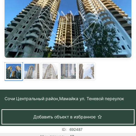
Сочи Центральный район,
Мамайка ул. Теневой переулок
Добавить объект в избранное
ID:
692487