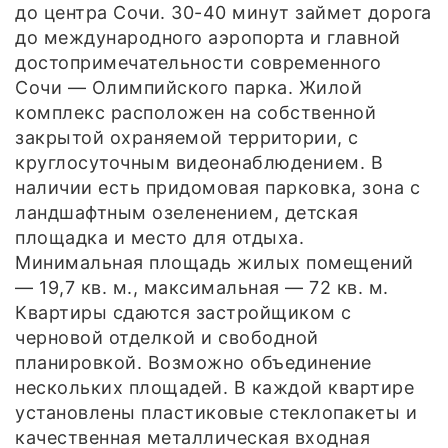
до центра Сочи. 30-40 минут займет дорога
до международного аэропорта и главной
достопримечательности современного
Сочи — Олимпийского парка. Жилой
комплекс расположен на собственной
закрытой охраняемой территории, с
круглосуточным видеонаблюдением. В
наличии есть придомовая парковка, зона с
ландшафтным озеленением, детская
площадка и место для отдыха.
Минимальная площадь жилых помещений
— 19,7 кв. м., максимальная — 72 кв. м.
Квартиры сдаются застройщиком с
черновой отделкой и свободной
планировкой. Возможно объединение
нескольких площадей. В каждой квартире
установлены пластиковые стеклопакеты и
качественная металлическая входная