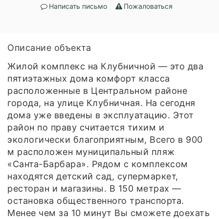
Написать письмо
Пожаловаться
Описание объекта
Жилой комплекс на Клубничной — это два
пятиэтажных дома комфорт класса
расположенные в Центральном районе
города, на улице Клубничная. На сегодня
дома уже введены в эксплуатацию. Этот
район по праву считается тихим и
экологически благоприятным, Всего в 900
м расположен муниципальный пляж
«Санта-Барбара». Рядом с комплексом
находятся детский сад, супермаркет,
ресторан и магазины. В 150 метрах —
остановка общественного транспорта.
Менее чем за 10 минут Вы сможете доехать