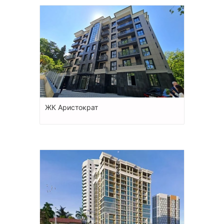
ЖК Аристократ