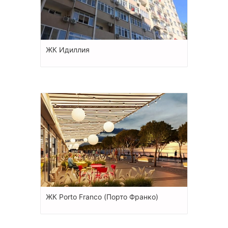
ЖК Идиллия
ЖК Porto Franco (Порто Франко)