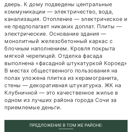
дверь. К дому подведены центральные
коммуникации — электричество, вода,
канализация. Отопление — электрическое и
не предполагает никаких доплат. Плиты —
электрические. Основание здания —
монолитный железобетонный каркас с
блочным наполнением. Кровля покрыта
мягкой черепицей. Отделка фасада
выполнена «фасадной штукатуркой Короед»
В местах общественного пользования на
полах уложена плитка из керамогранита,
стены — декоративная штукатурка. ЖК на
Клубничной — это качественное жилье в
одном из лучших района города Сочи за
приемлемые деньги.
ПРЕДЛОЖЕНИЕ В ТОМ ЖЕ РАЙОНЕ: