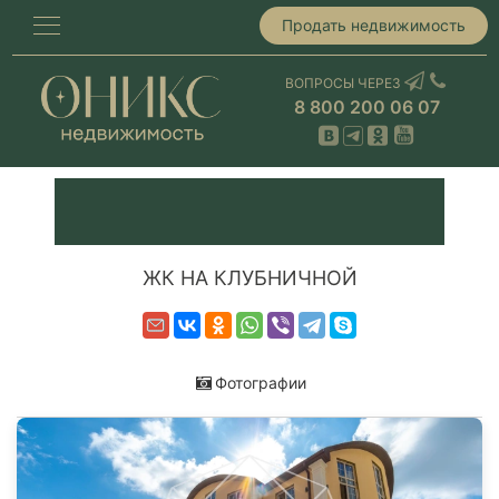
Продать недвижимость
ВОПРОСЫ ЧЕРЕЗ
8 800 200 06 07
ЖК НА КЛУБНИЧНОЙ
Фотографии