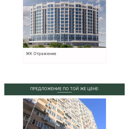
ЖК Отражение
ПРЕДЛОЖЕНИЕ ПО ТОЙ ЖЕ ЦЕНЕ: