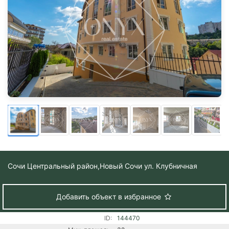
Сочи Центральный район,
Новый Сочи ул. Клубничная
Добавить объект в избранное
ID:
144470