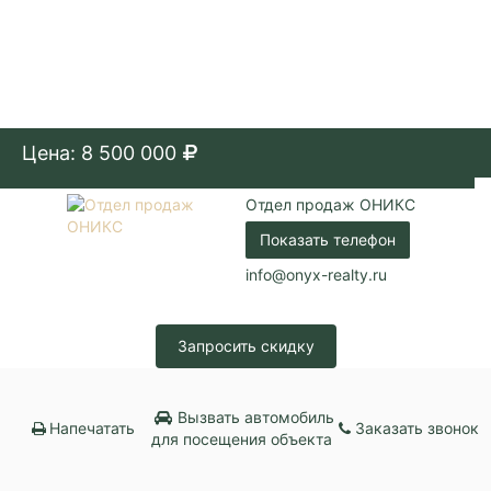
Цена: 8 500 000
Отдел продаж ОНИКС
Показать телефон
info@onyx-realty.ru
Запросить скидку
Вызвать автомобиль
Напечатать
Заказать звонок
для посещения объекта