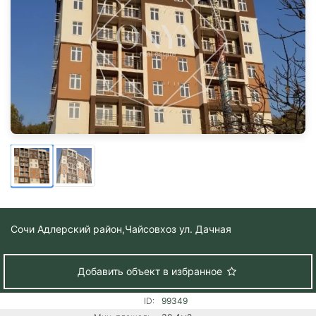
Сочи Адлерский район,
Чайсовхоз ул. Дачная
Добавить объект в избранное
ID:
99349