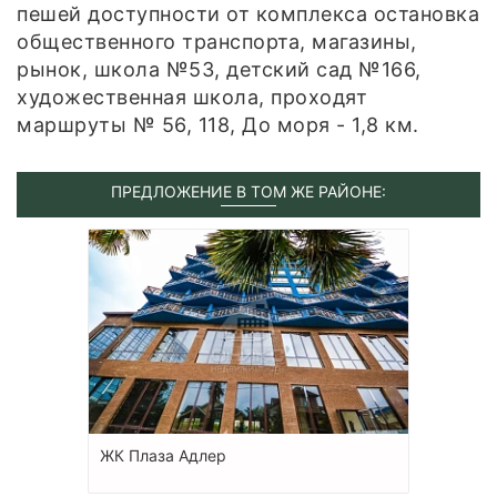
пешей доступности от комплекса остановка
общественного транспорта, магазины,
рынок, школа №53, детский сад №166,
художественная школа, проходят
маршруты № 56, 118, До моря - 1,8 км.
ПРЕДЛОЖЕНИЕ В ТОМ ЖЕ РАЙОНЕ:
ЖК Плаза Адлер