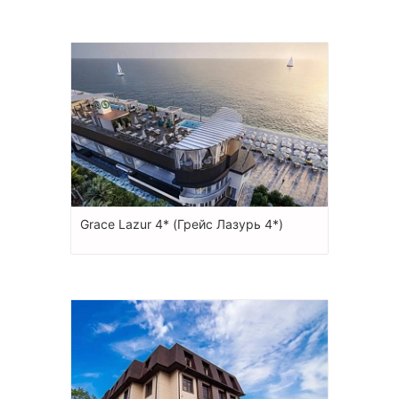
Grace Lazur 4* (Грейс Лазурь 4*)