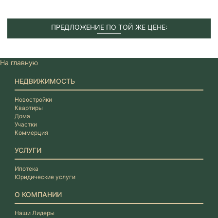
ПРЕДЛОЖЕНИЕ ПО ТОЙ ЖЕ ЦЕНЕ:
На главную
НЕДВИЖИМОСТЬ
Новостройки
Квартиры
Дома
Участки
Коммерция
УСЛУГИ
Ипотека
Юридические услуги
О КОМПАНИИ
Наши Лидеры