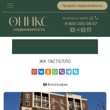
Продать недвижимость
ВОПРОСЫ ЧЕРЕЗ
8 800 200 06 07
ЖК ГАСТЕЛЛО
Фотографии