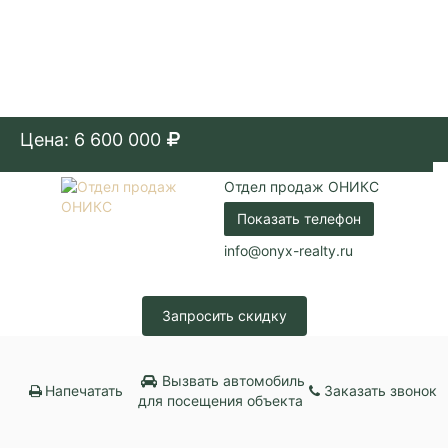
Цена: 6 600 000
Отдел продаж ОНИКС
Показать телефон
info@onyx-realty.ru
Запросить скидку
Вызвать автомобиль
Напечатать
Заказать звонок
для посещения объекта