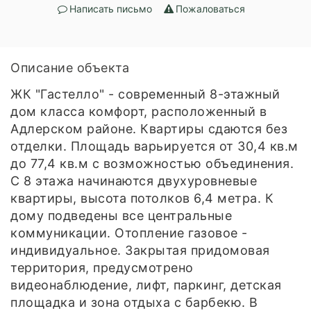
Написать письмо
Пожаловаться
Описание объекта
ЖК "Гастелло" - современный 8-этажный
дом класса комфорт, расположенный в
Адлерском районе. Квартиры сдаются без
отделки. Площадь варьируется от 30,4 кв.м
до 77,4 кв.м с возможностью объединения.
С 8 этажа начинаются двухуровневые
квартиры, высота потолков 6,4 метра. К
дому подведены все центральные
коммуникации. Отопление газовое -
индивидуальное. Закрытая придомовая
территория, предусмотрено
видеонаблюдение, лифт, паркинг, детская
площадка и зона отдыха с барбекю. В