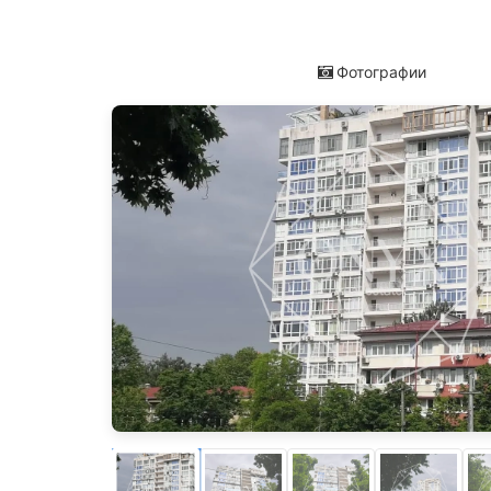
Фотографии