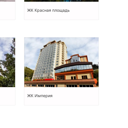
ЖК Красная площадь
ЖК Империя