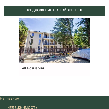
ПРЕДЛОЖЕНИЕ ПО ТОЙ ЖЕ ЦЕНЕ:
АК Розмарин
На главную
НЕДВИЖИМОСТЬ