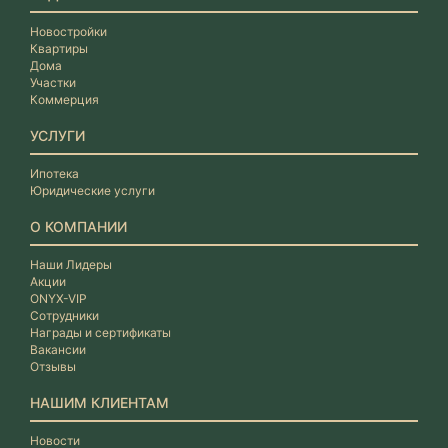
Новостройки
Квартиры
Дома
Участки
Коммерция
УСЛУГИ
Ипотека
Юридические услуги
О КОМПАНИИ
Наши Лидеры
Акции
ONYX-VIP
Сотрудники
Награды и сертификаты
Вакансии
Отзывы
НАШИМ КЛИЕНТАМ
Новости