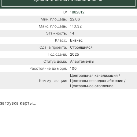
ID:
1882812
Мин. площадь:
22.06
Макс. площадь:
110.32
Этажность:
14
Класс:
Бизнес
Сдача проекта:
Строящийся
Год сдачи:
2025
Статус дома:
Апартаменты
Расстояние до моря:
100
Центральная канализация /
Коммуникации:
Центральное водоснабжение /
Центральное отопление
загрузка карты...