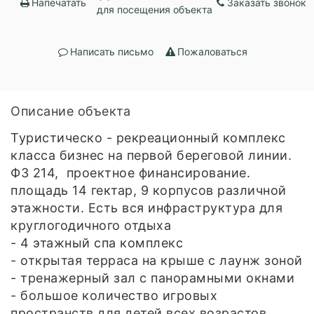
Напечатать
Заказать звонок
для посещения объекта
Написать письмо
Пожаловаться
Описание объекта
Туристическо - рекреационный комплекс
класса бизнес на первой береговой линии.
ФЗ 214, проектное финансирование.
площадь 14 гектар, 9 корпусов различной
этажности. Есть вся инфраструктура для
круглогодичного отдыха
- 4 этажный спа комплекс
- открытая терраса на крыше с лаунж зоной
- тренажерный зал с панорамными окнами
- большое количество игровых
пространств для детей всех возрастов