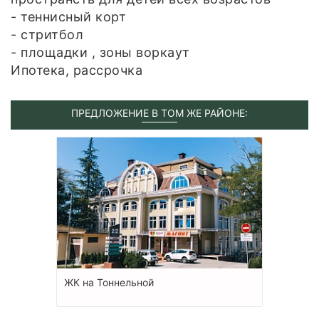
- теннисный корт
- стритбол
- площадки , зоны воркаут
Ипотека, рассрочка
ПРЕДЛОЖЕНИЕ В ТОМ ЖЕ РАЙОНЕ:
ЖК на Тоннельной