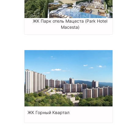
ЖК Парк отель Мацеста (Park Hotel
Macesta)
ЖК Горный Квартал