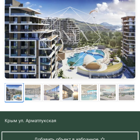
Крым
ул. Арматлукская
Добавить объект в избранное