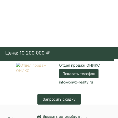
Цена: 10 200 000
Отдел продаж ОНИКС
Показать телефон
info@onyx-realty.ru
Запросить скидку
Вызвать автомобиль