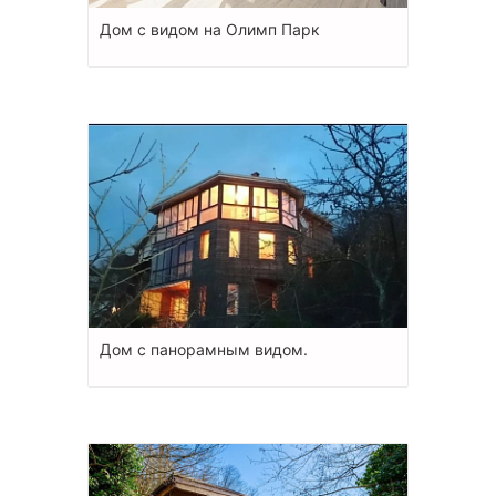
Дом с видом на Олимп Парк
Дом с панорамным видом.