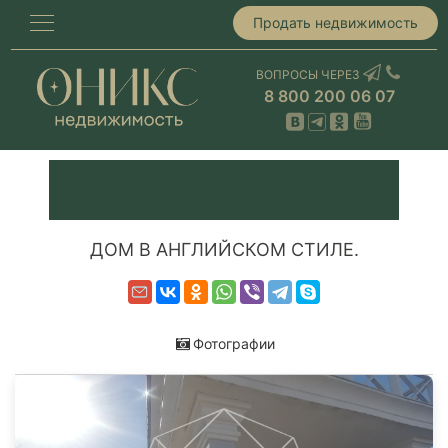
Продать недвижимость
ВОПРОСЫ ЧЕРЕЗ
8 800 200 06 07
ДОМ В АНГЛИЙСКОМ СТИЛЕ.
Фотографии