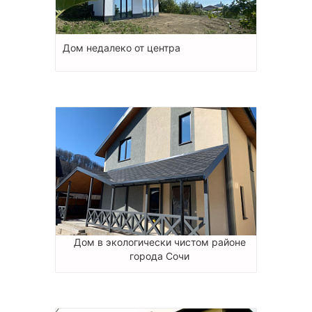
Дом недалеко от центра
Дом в экологически чистом районе
города Сочи