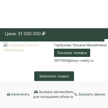
Цена: 31 000 000
Горбунова Татьяна Михайловна
Показать телефон
2917958@onyx-realty.ru
Запросить скидку
Вызвать автомобиль
Напечатать
Заказать звонок
для посещения объекта