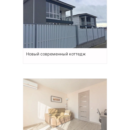
Новый современный коттедж