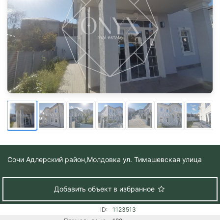
Сочи Адлерский район,
Молдовка ул. Тимашевская улица
Добавить объект в избранное
ID:
1123513