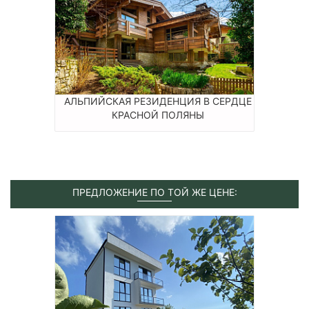
АЛЬПИЙСКАЯ РЕЗИДЕНЦИЯ В СЕРДЦЕ
КРАСНОЙ ПОЛЯНЫ
ПРЕДЛОЖЕНИЕ ПО ТОЙ ЖЕ ЦЕНЕ: