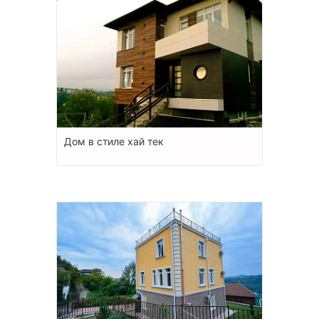
Дом в стиле хай тек