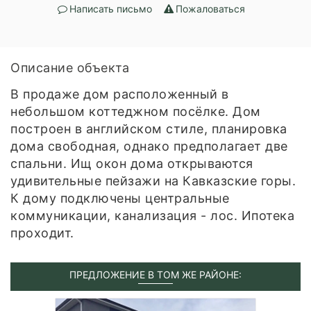
Написать письмо
Пожаловаться
Описание объекта
В продаже дом расположенный в
небольшом коттеджном посёлке. Дом
построен в английском стиле, планировка
дома свободная, однако предполагает две
спальни. Ищ окон дома открываются
удивительные пейзажи на Кавказские горы.
К дому подключены центральные
коммуникации, канализация - лос. Ипотека
проходит.
ПРЕДЛОЖЕНИЕ В ТОМ ЖЕ РАЙОНЕ: