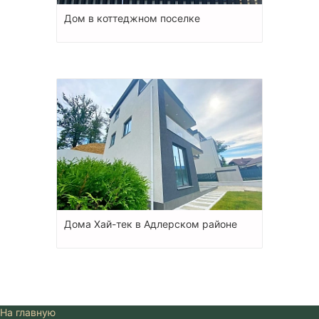
Дом в коттеджном поселке
Дома Хай-тек в Адлерском районе
На главную