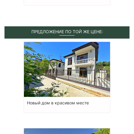
ПРЕДЛОЖЕНИЕ ПО ТОЙ ЖЕ ЦЕНЕ:
Новый дом в красивом месте