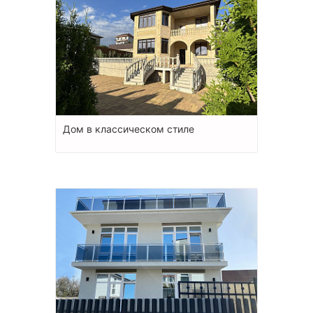
Дом в классическом стиле