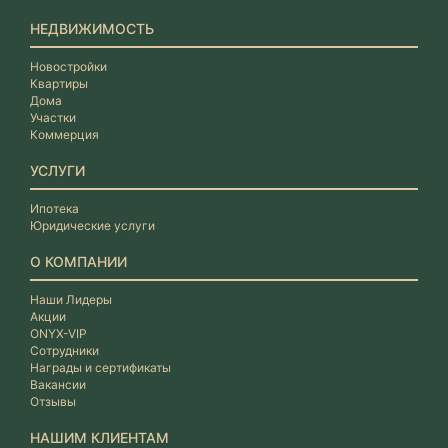
НЕДВИЖИМОСТЬ
Новостройки
Квартиры
Дома
Участки
Коммерция
УСЛУГИ
Ипотека
Юридические услуги
О КОМПАНИИ
Наши Лидеры
Акции
ONYX-VIP
Сотрудники
Награды и сертификаты
Вакансии
Отзывы
НАШИМ КЛИЕНТАМ