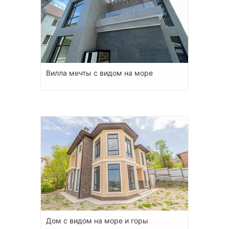
Вилла мечты с видом на море
Дом с видом на море и горы