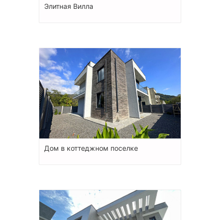
Элитная Вилла
Дом в коттеджном поселке