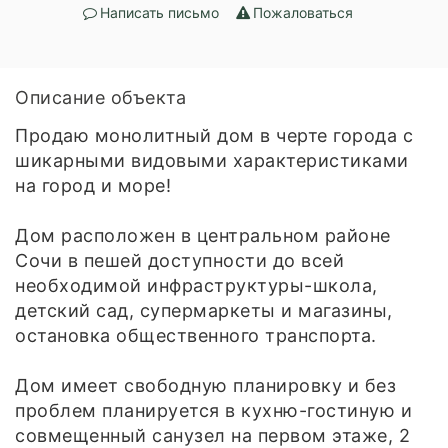
Написать письмо
Пожаловаться
Описание объекта
Продаю монолитный дом в черте города с
шикарными видовыми характеристиками
на город и море!
Дом расположен в центральном районе
Сочи в пешей доступности до всей
необходимой инфраструктуры-школа,
детский сад, супермаркеты и магазины,
остановка общественного транспорта.
Дом имеет свободную планировку и без
проблем планируется в кухню-гостиную и
совмещенный санузел на первом этаже, 2