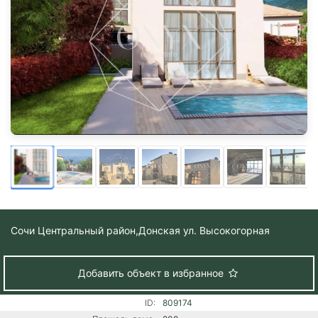
Сочи Центральный район,
Донская ул. Высокогорная
Добавить объект в избранное
ID:
809174