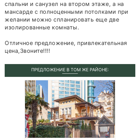
спальни и санузел на втором этаже, а на
мансарде с полноценными потолками при
желании можно спланировать еще две
изолированные комнаты.
Отличное предложение, привлекательная
цена,Звоните!!!!
ПРЕДЛОЖЕНИЕ В ТОМ ЖЕ РАЙОНЕ: