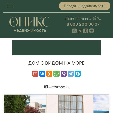
Продать недвижимость
ВОПРОСЫ ЧЕРЕЗ
8 800 200 06 07
ДОМ С ВИДОМ НА МОРЕ
Фотографии