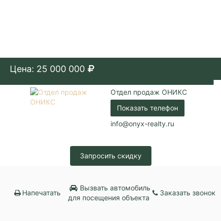
Цена: 25 000 000
Отдел продаж ОНИКС
Показать телефон
info@onyx-realty.ru
Запросить скидку
Вызвать автомобиль
Напечатать
Заказать звонок
для посещения объекта