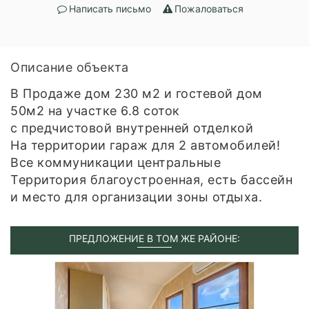
Написать письмо
Пожаловаться
Описание объекта
В Продаже дом 230 м2 и гостевой дом
50м2 на участке 6.8 соток
с предчистовой внутренней отделкой
На территории гараж для 2 автомобилей!
Все коммуникации центральные
Территория благоустроенная, есть бассейн
и место для организации зоны отдыха.
ПРЕДЛОЖЕНИЕ В ТОМ ЖЕ РАЙОНЕ: