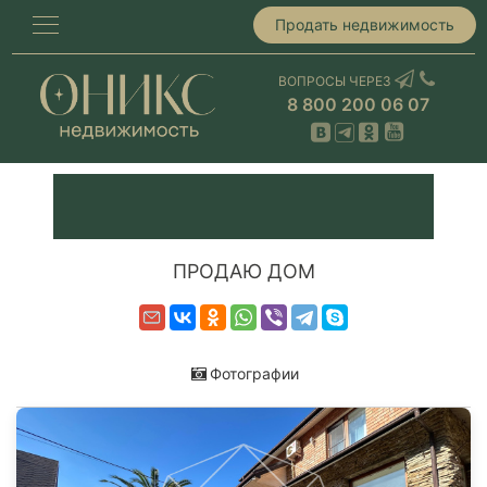
Продать недвижимость
ВОПРОСЫ ЧЕРЕЗ
8 800 200 06 07
ПРОДАЮ ДОМ
Фотографии