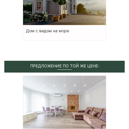
Дом с видом на море
ПРЕДЛОЖЕНИЕ ПО ТОЙ ЖЕ ЦЕНЕ: