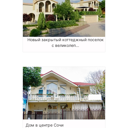
Новый закрытый коттеджный поселок
с великолеп...
Дом в центре Сочи