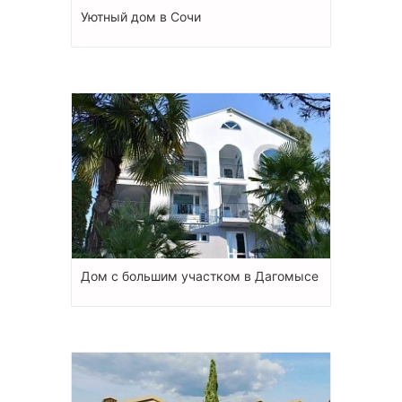
Уютный дом в Сочи
Дом с большим участком в Дагомысе