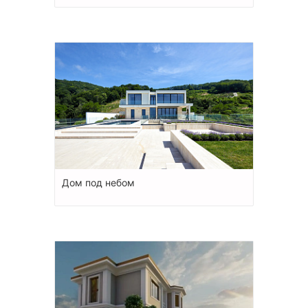
Дом под небом