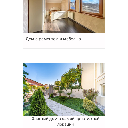
Дом с ремонтом и мебелью
Элитный дом в самой престижной
локации