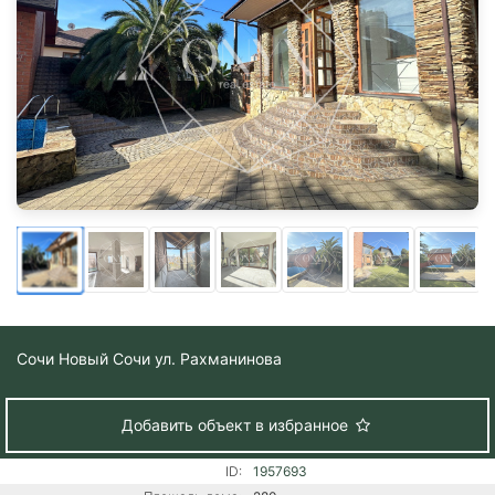
Сочи
Новый Сочи ул. Рахманинова
Добавить объект в избранное
ID:
1957693