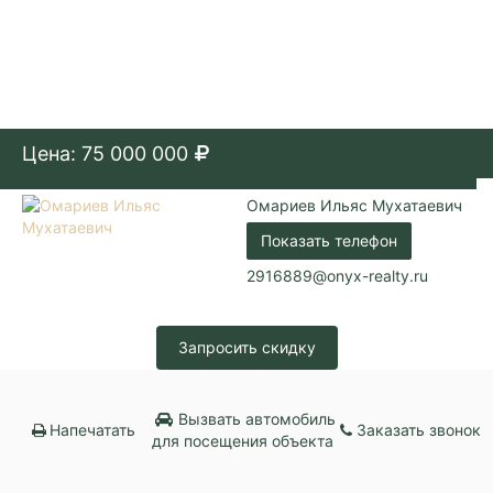
Цена: 75 000 000
Омариев Ильяс Мухатаевич
Показать телефон
2916889@onyx-realty.ru
Запросить скидку
Вызвать автомобиль
Напечатать
Заказать звонок
для посещения объекта