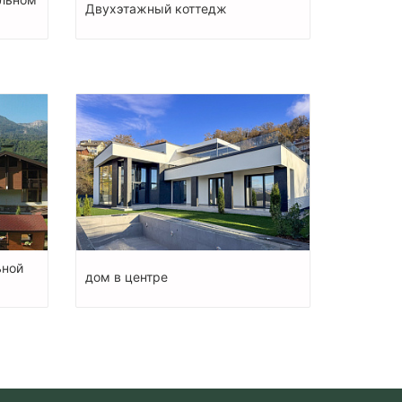
Двухэтажный коттедж
ьной
дом в центре