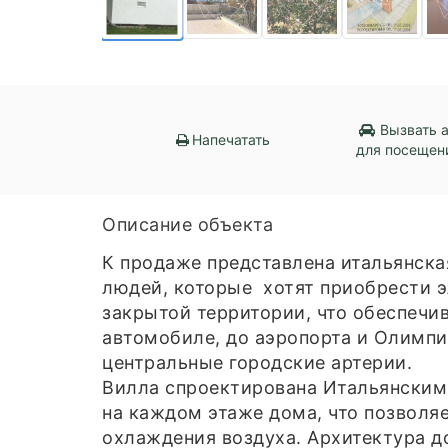
Вызвать 
Напечатать
для посещен
Описание объекта
К продаже представлена итальянска
людей, которые хотят приобрести э
закрытой территории, что обеспечив
автомобиле, до аэропорта и Олимпи
центральные городские артерии.
Вилла спроектирована Итальянским
на каждом этаже дома, что позволяе
охлаждения воздуха. Архитектура д