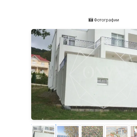
Фотографии