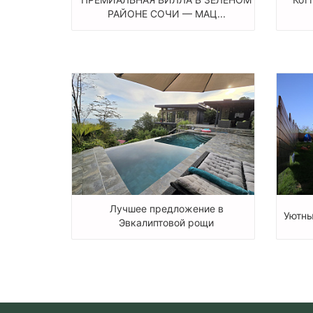
РАЙОНЕ СОЧИ — МАЦ...
Лучшее предложение в
Уютны
Эвкалиптовой рощи