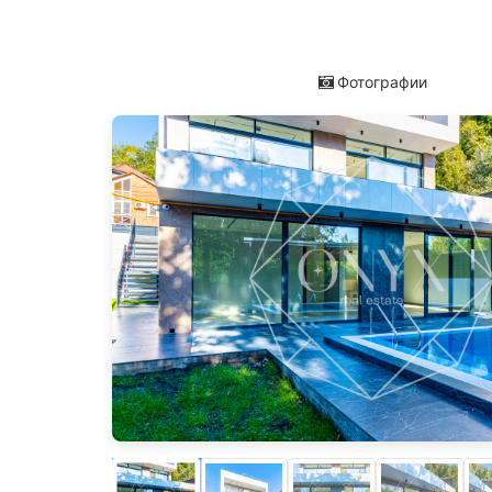
Фотографии