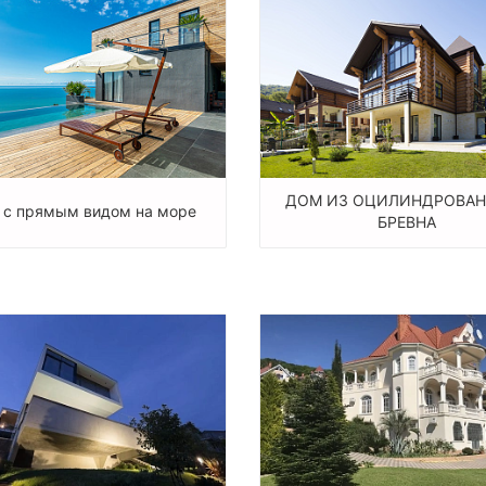
ДОМ ИЗ ОЦИЛИНДРОВА
 с прямым видом на море
БРЕВНА