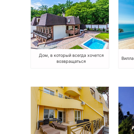
Дом, в который всегда хочется
Вилла
возвращаться