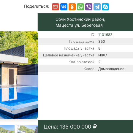
Поделиться:
Сочи Хостинский район,
Мацеста ул. Береговая
ID:
1101682
Площадь дома:
350
Площадь участка:
8
Целевое назначение участка:
ИЖС
Кол-во этажей:
2
Класс:
Домовладение
Цена: 135 000 000