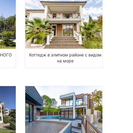
ННОГО
Коттедж в элитном районе с видом
на море