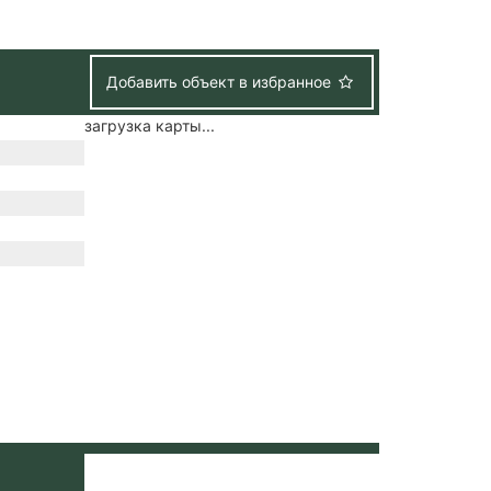
Добавить объект в избранное
загрузка карты...