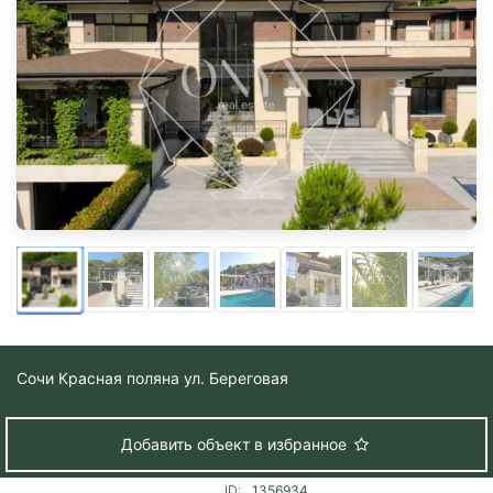
Сочи
Красная поляна ул. Береговая
Добавить объект в избранное
ID:
1356934