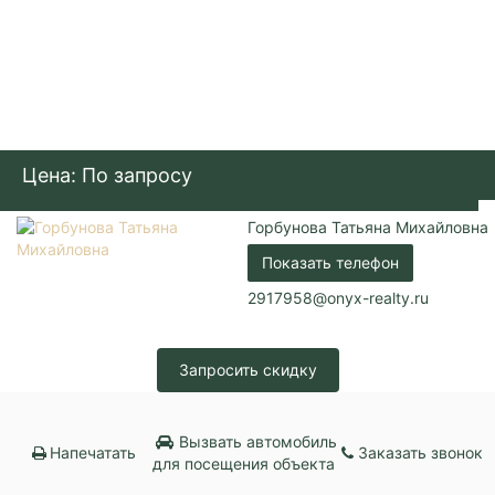
Цена: По запросу
Горбунова Татьяна Михайловна
Показать телефон
2917958@onyx-realty.ru
Запросить скидку
Вызвать автомобиль
Напечатать
Заказать звонок
для посещения объекта