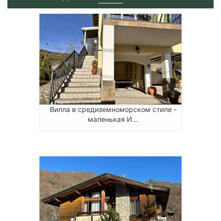
Вилла в средиземноморском стиле -
маленькая И...