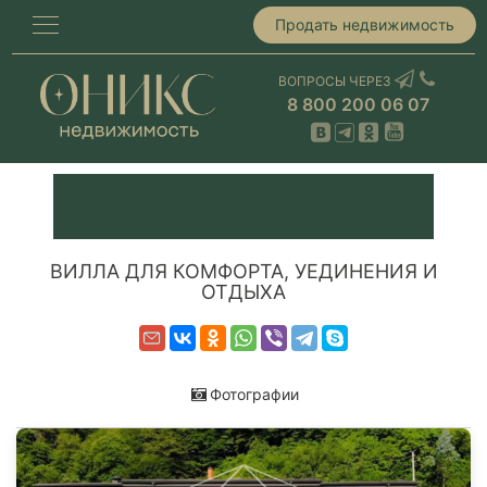
Продать недвижимость
ВОПРОСЫ ЧЕРЕЗ
8 800 200 06 07
ВИЛЛА ДЛЯ КОМФОРТА, УЕДИНЕНИЯ И
ОТДЫХА
Фотографии