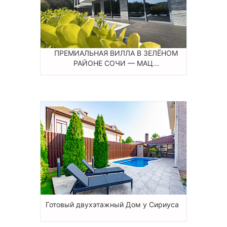
ПРЕМИАЛЬНАЯ ВИЛЛА В ЗЕЛЁНОМ
РАЙОНЕ СОЧИ — МАЦ...
Готовый двухэтажный Дом у Сириуса