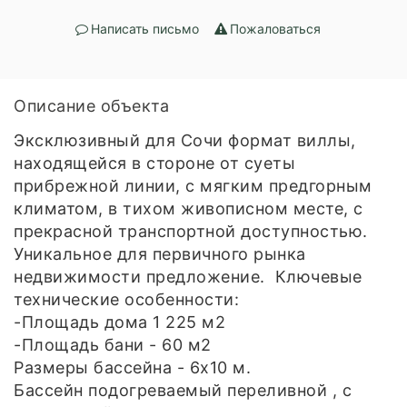
Написать письмо
Пожаловаться
Описание объекта
Эксклюзивный для Сочи формат виллы,
находящейся в стороне от суеты
прибрежной линии, с мягким предгорным
климатом, в тихом живописном месте, с
прекрасной транспортной доступностью.
Уникальное для первичного рынка
недвижимости предложение. Ключевые
технические особенности:
-Площадь дома 1 225 м2
-Площадь бани - 60 м2
Размеры бассейна - 6х10 м.
Бассейн подогреваемый переливной , с