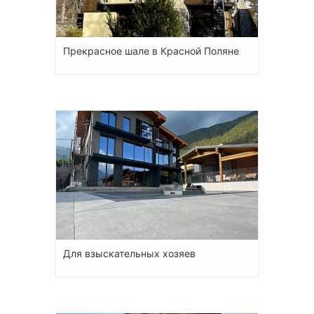
Прекрасное шале в Красной Поляне
Для взыскательных хозяев