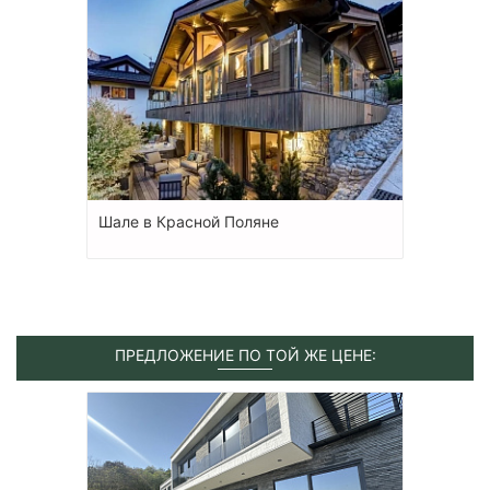
Шале в Красной Поляне
ПРЕДЛОЖЕНИЕ ПО ТОЙ ЖЕ ЦЕНЕ: