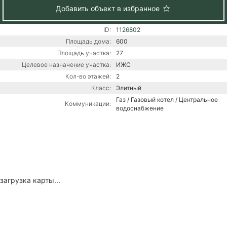
Добавить объект в избранное
ID:
1126802
Площадь дома:
600
Площадь участка:
27
Целевое назначение участка:
ИЖС
Кол-во этажей:
2
Класс:
Элитный
Газ / Газовый котел / Центральное
Коммуникации:
водоснабжение
загрузка карты...