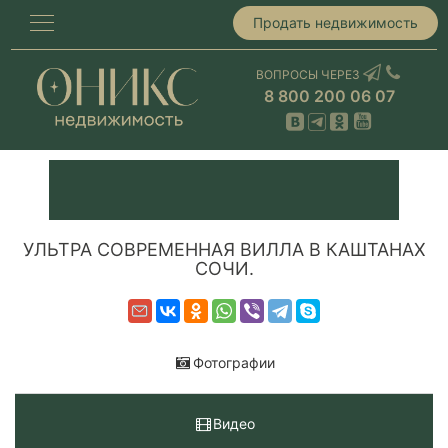
Продать недвижимость
ВОПРОСЫ ЧЕРЕЗ
8 800 200 06 07
УЛЬТРА СОВРЕМЕННАЯ ВИЛЛА В КАШТАНАХ
СОЧИ.
Фотографии
Видео