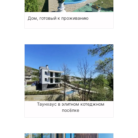
Дом, готовый к проживанию
Таунхаус в элитном котеджном
посёлке