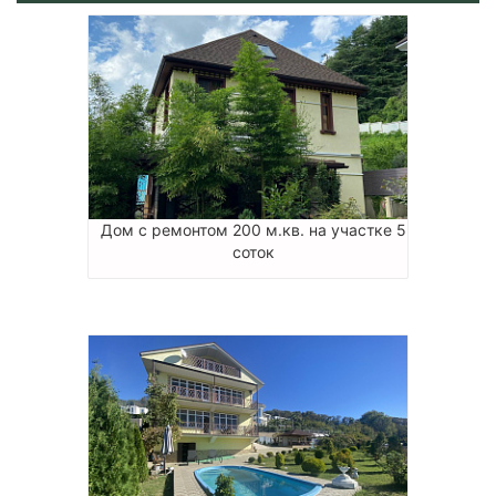
Дом с ремонтом 200 м.кв. на участке 5
соток