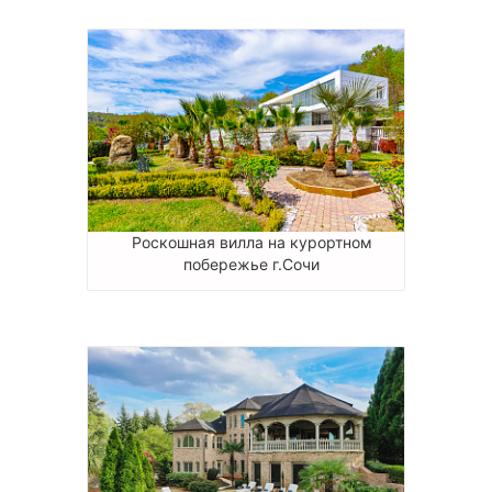
Роскошная вилла на курортном
побережье г.Сочи