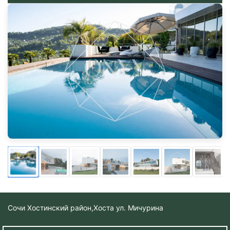
Сочи Хостинский район,
Хоста ул. Мичурина