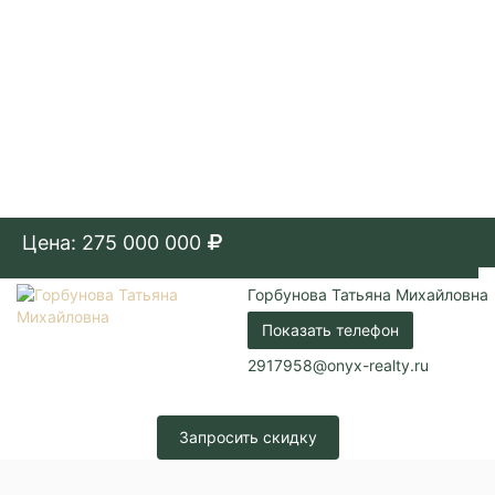
Цена: 275 000 000
Горбунова Татьяна Михайловна
Показать телефон
2917958@onyx-realty.ru
Запросить скидку