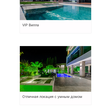
VIP Вилла
Отличная локация с умным домом