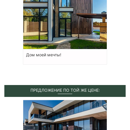
Дом моей мечты!
ПРЕДЛОЖЕНИЕ ПО ТОЙ ЖЕ ЦЕНЕ: