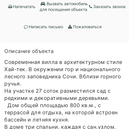
Вызвать автомобиль
Напечатать
Заказать звонок
для посещения объекта
Написать письмо
Пожаловаться
Описание объекта
Современная вилла в архитектурном стиле
Хай-тек. В окружении гор и национального
лесного заповедника Сочи. Вблизи горного
ручья.
На участке 27 соток разместился сад с
редкими и декоративными деревьями.
Дом общей площадью 800 кв.м., с
террасой для отдыха, на которой встроен
бассейн и летняя кухня.
В доме три спальни, каждая с сан.узлом.