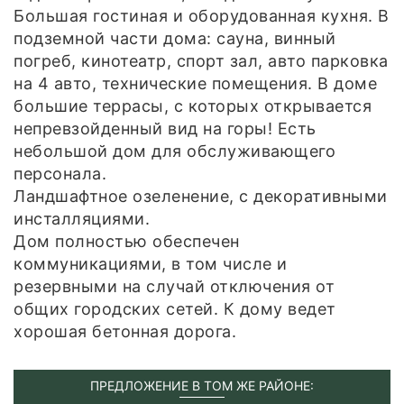
Большая гостиная и оборудованная кухня. В
подземной части дома: сауна, винный
погреб, кинотеатр, спорт зал, авто парковка
на 4 авто, технические помещения. В доме
большие террасы, с которых открывается
непревзойденный вид на горы! Есть
небольшой дом для обслуживающего
персонала.
Ландшафтное озеленение, с декоративными
инсталляциями.
Дом полностью обеспечен
коммуникациями, в том числе и
резервными на случай отключения от
общих городских сетей. К дому ведет
хорошая бетонная дорога.
ПРЕДЛОЖЕНИЕ В ТОМ ЖЕ РАЙОНЕ: