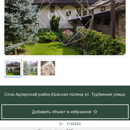
Сочи Адлерский район,
Красная поляна ул. Турбинная улица
Добавить объект в избранное
ID:
1136450