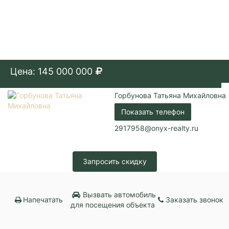
Цена: 145 000 000
Горбунова Татьяна Михайловна
Показать телефон
2917958@onyx-realty.ru
Запросить скидку
Вызвать автомобиль
Напечатать
Заказать звонок
для посещения объекта