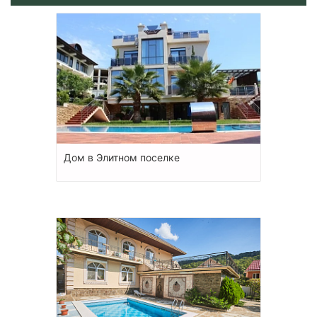
Дом в Элитном поселке