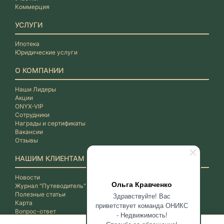
Коммерция
УСЛУГИ
Ипотека
Юридические услуги
О КОМПАНИИ
Наши Лидеры
Акции
ONYX-VIP
Сотрудники
Награды и сертификаты
Вакансии
Отзывы
НАШИМ КЛИЕНТАМ
Новости
Ольга Кравченко
Журнал "Путеводитель"
Полезные статьи
Здравствуйте! Вас
Карта
приветствует команда ОНИКС
Вопрос-ответ
- Недвижимость!