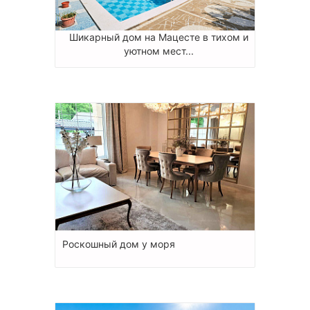
Шикарный дом на Мацесте в тихом и
уютном мест...
Роскошный дом у моря