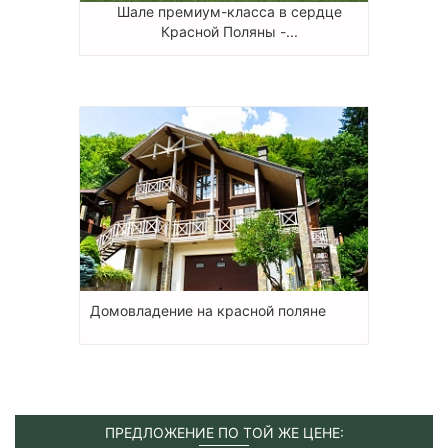
Шале премиум-класса в сердце
Красной Поляны -...
Домовладение на красной поляне
ПРЕДЛОЖЕНИЕ ПО ТОЙ ЖЕ ЦЕНЕ: