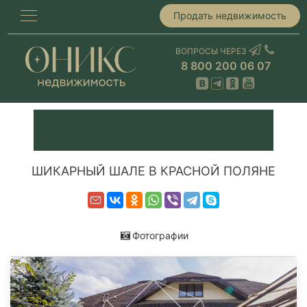
Продать недвижимость
ВОПРОСЫ ЧЕРЕЗ
8 800 200 06 07
ШИКАРНЫЙ ШАЛЕ В КРАСНОЙ ПОЛЯНЕ
Фотографии