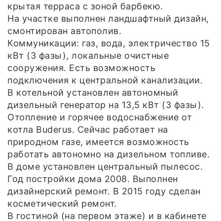
крытая терраса с зоной барбекю.
На участке выполнен ландшафтный дизайн,
смонтирован автополив.
Коммуникации: газ, вода, электричество 15
кВт (3 фазы), локальные очистные
сооружения. Есть возможность
подключения к центральной канализации.
В котельной установлен автономный
дизельный генератор на 13,5 кВт (3 фазы).
Отопление и горячее водоснабжение от
котла Buderus. Сейчас работает на
природном газе, имеется возможность
работать автономно на дизельном топливе.
В доме установлен центральный пылесос.
Год постройки дома 2008. Выполнен
дизайнерский ремонт. В 2015 году сделан
косметический ремонт.
В гостиной (на первом этаже) и в кабинете