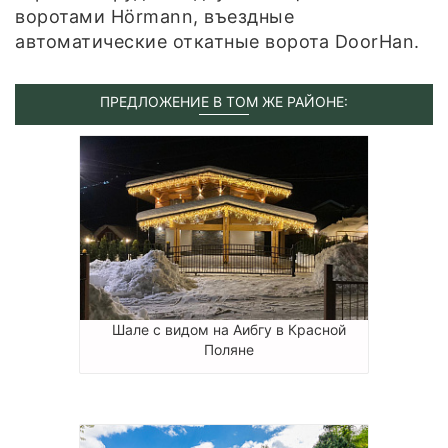
воротами Hörmann, въездные
автоматические откатные ворота DoorHan.
ПРЕДЛОЖЕНИЕ В ТОМ ЖЕ РАЙОНЕ:
Шале с видом на Аибгу в Красной
Поляне