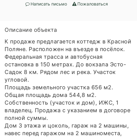
Написать письмо
Пожаловаться
Описание объекта
К продаже предлагается коттедж в Красной
Поляне. Расположен на въезде в посёлок.
Федеральная трасса и автобусная
остановка в 150 метрах. До вокзала Эсто-
Садок 8 км. Рядом лес и река. Участок
угловой.
Площадь земельного участка 656 м2.
Общая площадь дома 544,8 м2.
Собственность (участок и дом), ИЖС, 1
владелец. Продажа с указанием в договоре
полной суммы.
Дом 3 этажа и цоколь, гараж на 2 машины,
навес перед гаражом на 2 машиноместа,