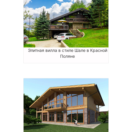
Элитная вилла в стиле Шале в Красной
Поляне