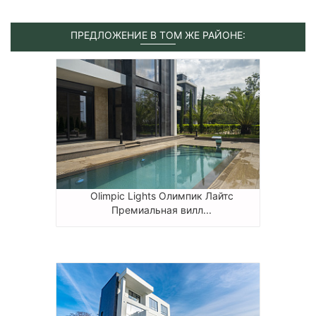
ПРЕДЛОЖЕНИЕ В ТОМ ЖЕ РАЙОНЕ:
Olimpic Lights Олимпик Лайтс
Премиальная вилл...