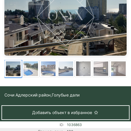
Сочи Адлерский район,
Голубые дали
Добавить объект в избранное
ID:
1036863