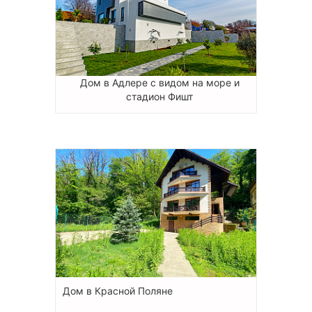
Дом в Адлере с видом на море и
стадион Фишт
Дом в Красной Поляне