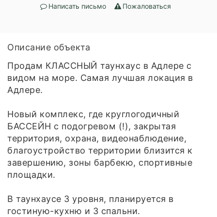
Написать письмо
Пожаловаться
Описание объекта
Продам КЛАССНЫЙ таунхаус в Адлере с
видом на море. Самая лучшая локация в
Адлере.
Новый комплекс, где круглогодичный
БАССЕЙН с подогревом (!), закрытая
территория, охрана, видеонаблюдение,
благоустройство территории близится к
завершению, зоны барбекю, спортивные
площадки.
В таунхаусе 3 уровня, планируется в
гостиную-кухню и 3 спальни.