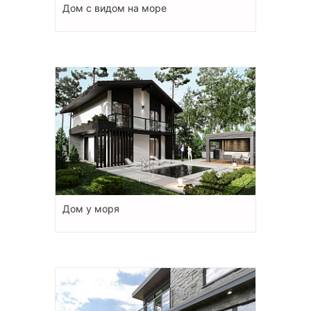
Дом с видом на море
Дом у моря