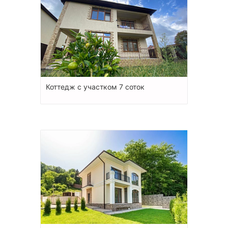
Коттедж с участком 7 соток