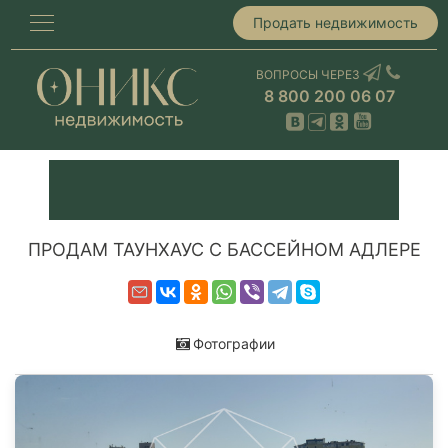
Продать недвижимость
ВОПРОСЫ ЧЕРЕЗ
8 800 200 06 07
ПРОДАМ ТАУНХАУС С БАССЕЙНОМ АДЛЕРЕ
Фотографии