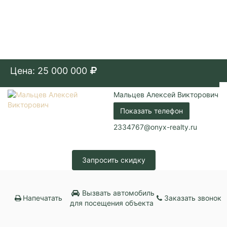
Цена: 25 000 000
Мальцев Алексей Викторович
Показать телефон
2334767@onyx-realty.ru
Запросить скидку
Вызвать автомобиль
Напечатать
Заказать звонок
для посещения объекта