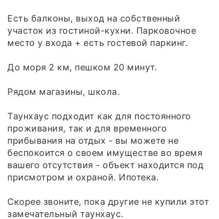
Есть балконы, выход на собственный
участок из гостиной-кухни. Парковочное
место у входа + есть гостевой паркинг.
До моря 2 км, пешком 20 минут.
Рядом магазины, школа.
Таунхаус подходит как для постоянного
проживания, так и для временного
прибывания на отдых - вы можете не
беспокоится о своем имуществе во время
вашего отсутствия - объект находится под
присмотром и охраной. Ипотека.
Скорее звоните, пока другие не купили этот
замечательный таунхаус.