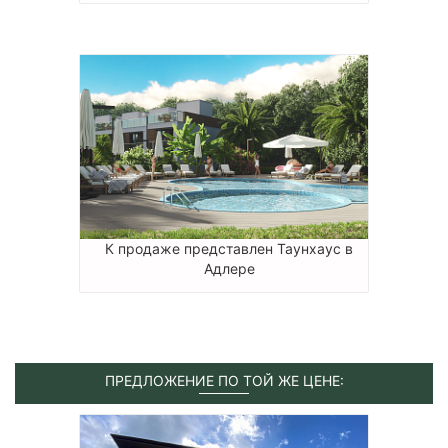
К продаже представлен Таунхаус в
Адлере
ПРЕДЛОЖЕНИЕ ПО ТОЙ ЖЕ ЦЕНЕ: