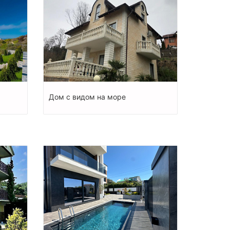
Дом с видом на море