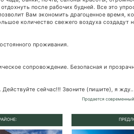
 отдохнуть после рабочих будней. Все это упро
озволит Вам экономить драгоценное время, ко
большое количество свежего воздуха создадут 
постоянного проживания.
ческое сопровождение. Безопасная и прозрачн
Действуйте сейчас!!! Звоните (пишите), я жду..
Продается современный 
РАЙОНЕ:
ПРЕДЛ