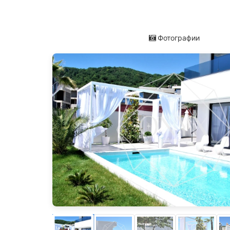
Фотографии