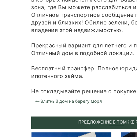
зона, где Вы можете расслабиться и
Отличное транспортное сообщение п
друзей и близких! Обилие зелени, 
владения этой недвижимостью.
Прекрасный вариант для летнего и 
Отличный дом в подобной локации.
Бесплатный трансфер. Полное юриди
ипотечного займа.
Не откладывайте решение о покупке. 
Элитный дом на берегу моря
ПРЕДЛОЖЕНИЕ В ТОМ ЖЕ 