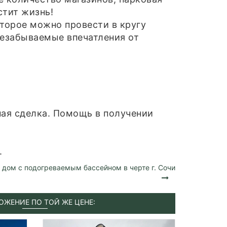
стит жизнь!
торое можно провести в кругу
незабываемые впечатления от
ая сделка. Помощь в получении
.
дом с подогреваемым бассейном в черте г. Сочи
ОЖЕНИЕ ПО ТОЙ ЖЕ ЦЕНЕ: