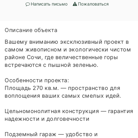
Написать письмо
Пожаловаться
Описание объекта
Вашему вниманию эксклюзивный проект в
самом живописном и экологически чистом
районе Сочи, где величественные горы
встречаются с пышной зеленью.
Особенности проекта:
Площадь 270 кв.м. — пространство для
воплощения ваших самых смелых идей.
Цельномонолитная конструкция — гарантия
надежности и долговечности
Подземный гараж — удобство и