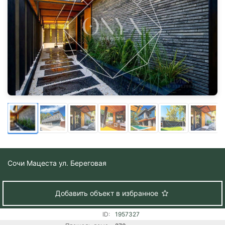
Сочи
Мацеста ул. Береговая
Добавить объект в избранное
ID:
1957327