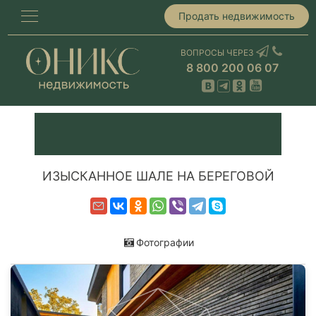
Продать недвижимость
ВОПРОСЫ ЧЕРЕЗ
8 800 200 06 07
ИЗЫСКАННОЕ ШАЛЕ НА БЕРЕГОВОЙ
Фотографии