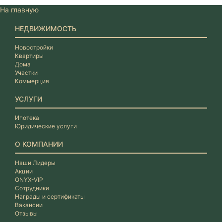
На главную
НЕДВИЖИМОСТЬ
Новостройки
Квартиры
Дома
Участки
Коммерция
УСЛУГИ
Ипотека
Юридические услуги
О КОМПАНИИ
Наши Лидеры
Акции
ONYX-VIP
Сотрудники
Награды и сертификаты
Вакансии
Отзывы