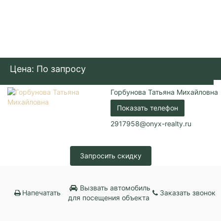
Цена: По запросу
Горбунова Татьяна Михайловна
Показать телефон
2917958@onyx-realty.ru
Запросить скидку
Вызвать автомобиль
Напечатать
Заказать звонок
для посещения объекта