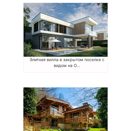
Элитная вилла в закрытом поселке с
видом на О...