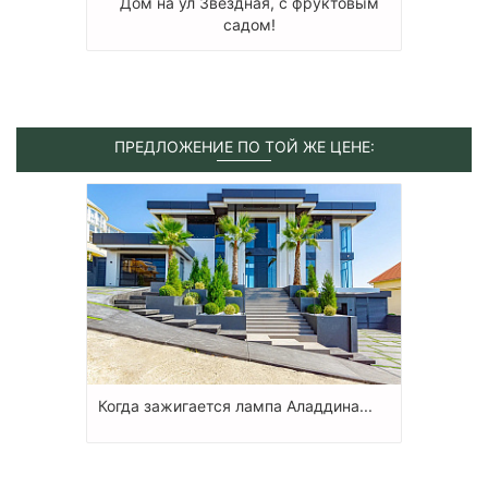
Дом на ул Звездная, с фруктовым
садом!
ПРЕДЛОЖЕНИЕ ПО ТОЙ ЖЕ ЦЕНЕ:
Когда зажигается лампа Аладдина...