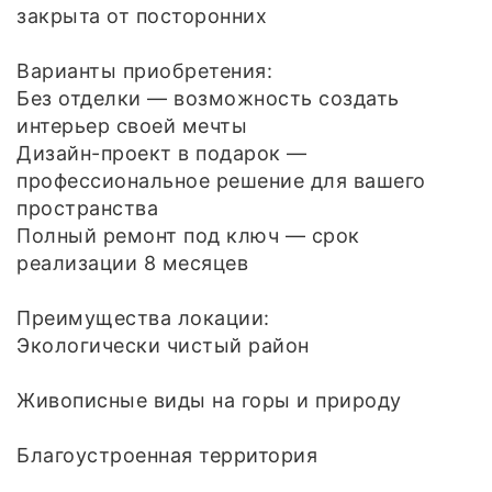
закрыта от посторонних
Варианты приобретения:
Без отделки — возможность создать
интерьер своей мечты
Дизайн-проект в подарок —
профессиональное решение для вашего
пространства
Полный ремонт под ключ — срок
реализации 8 месяцев
Преимущества локации:
Экологически чистый район
Живописные виды на горы и природу
Благоустроенная территория