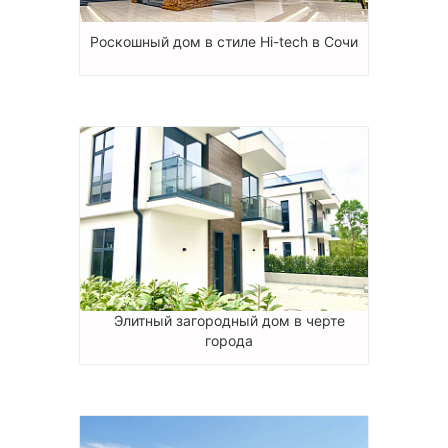
Роскошный дом в стиле Hi-tech в Сочи
Элитный загородный дом в черте
города