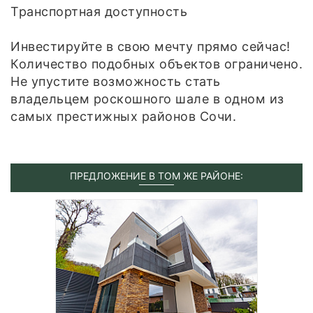
Транспортная доступность
Инвестируйте в свою мечту прямо сейчас!
Количество подобных объектов ограничено.
Не упустите возможность стать
владельцем роскошного шале в одном из
самых престижных районов Сочи.
ПРЕДЛОЖЕНИЕ В ТОМ ЖЕ РАЙОНЕ: