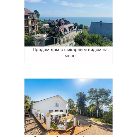
Продам дом с шикарным видом на
море