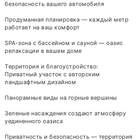
безопасность вашего автомобиля
Продуманная планировка — каждый метр
работает на ваш комфорт
SPA-зона с бассейном и сауной — оазис
релаксации в вашем доме
Территория и благоустройство:
Приватный участок с авторским
ландшафтным дизайном
Панорамные виды на горные вершины
Зеленые насаждения создают атмосферу
уединенного оазиса
Приватность и безопасность — территория