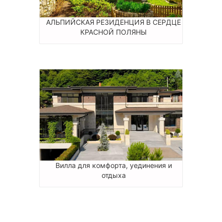
АЛЬПИЙСКАЯ РЕЗИДЕНЦИЯ В СЕРДЦЕ
КРАСНОЙ ПОЛЯНЫ
Вилла для комфорта, уединения и
отдыха