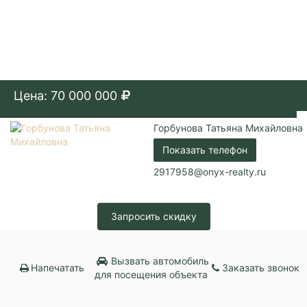
Цена: 70 000 000
Горбунова Татьяна Михайловна
Показать телефон
2917958@onyx-realty.ru
Запросить скидку
Вызвать автомобиль
Напечатать
Заказать звонок
для посещения объекта