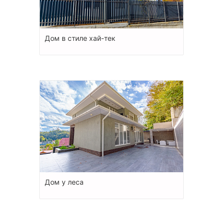
Дом в стиле хай-тек
Дом у леса