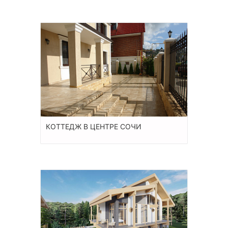
КОТТЕДЖ В ЦЕНТРЕ СОЧИ