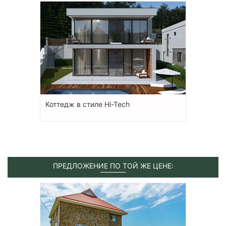
Коттедж в стиле Hi-Tech
ПРЕДЛОЖЕНИЕ ПО ТОЙ ЖЕ ЦЕНЕ: