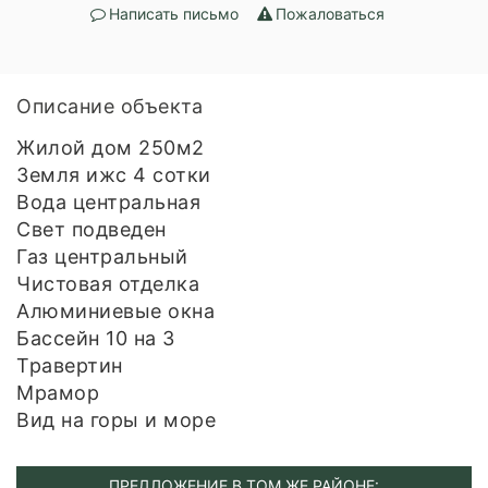
Написать письмо
Пожаловаться
Описание объекта
Жилой дом 250м2
Земля ижс 4 сотки
Вода центральная
Свет подведен
Газ центральный
Чистовая отделка
Алюминиевые окна
Бассейн 10 на 3
Травертин
Мрамор
Вид на горы и море
ПРЕДЛОЖЕНИЕ В ТОМ ЖЕ РАЙОНЕ: