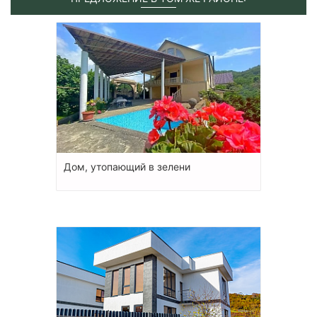
Дом, утопающий в зелени