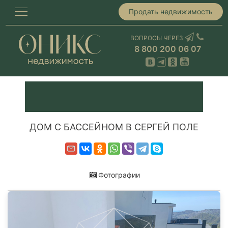
Продать недвижимость
ВОПРОСЫ ЧЕРЕЗ
8 800 200 06 07
ДОМ С БАССЕЙНОМ В СЕРГЕЙ ПОЛЕ
Фотографии