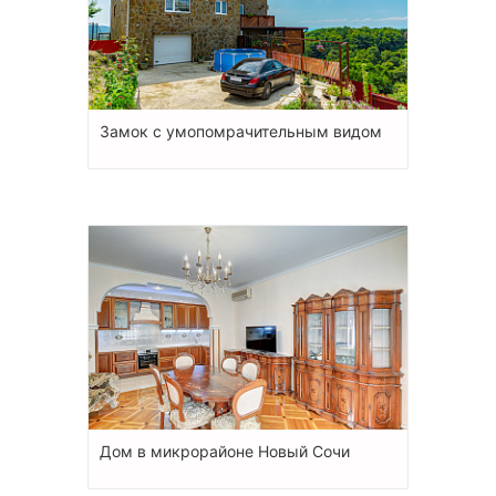
Замок с умопомрачительным видом
Дом в микрорайоне Новый Сочи