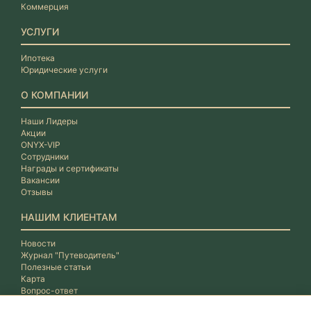
Коммерция
УСЛУГИ
Ипотека
Юридические услуги
О КОМПАНИИ
Наши Лидеры
Акции
ONYX-VIP
Сотрудники
Награды и сертификаты
Вакансии
Отзывы
НАШИМ КЛИЕНТАМ
Новости
Журнал "Путеводитель"
Полезные статьи
Карта
Вопрос-ответ