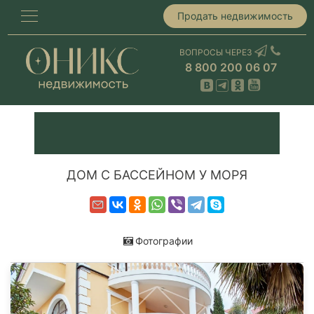
Продать недвижимость
ВОПРОСЫ ЧЕРЕЗ
8 800 200 06 07
ДОМ С БАССЕЙНОМ У МОРЯ
Фотографии