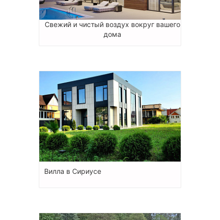
Свежий и чистый воздух вокруг вашего
дома
Вилла в Сириусе