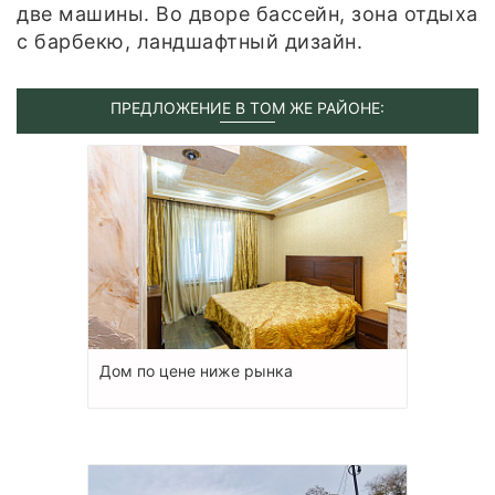
две машины. Во дворе бассейн, зона отдыха
с барбекю, ландшафтный дизайн.
ПРЕДЛОЖЕНИЕ В ТОМ ЖЕ РАЙОНЕ:
Дом по цене ниже рынка