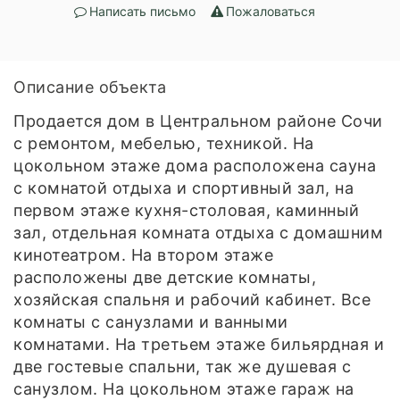
Написать письмо
Пожаловаться
Описание объекта
Продается дом в Центральном районе Сочи
с ремонтом, мебелью, техникой. На
цокольном этаже дома расположена сауна
с комнатой отдыха и спортивный зал, на
первом этаже кухня-столовая, каминный
зал, отдельная комната отдыха с домашним
кинотеатром. На втором этаже
расположены две детские комнаты,
хозяйская спальня и рабочий кабинет. Все
комнаты с санузлами и ванными
комнатами. На третьем этаже бильярдная и
две гостевые спальни, так же душевая с
санузлом. На цокольном этаже гараж на