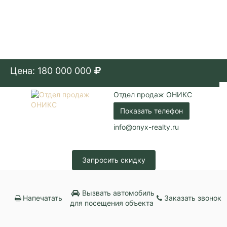
Цена: 180 000 000
Отдел продаж ОНИКС
Показать телефон
info@onyx-realty.ru
Запросить скидку
Вызвать автомобиль
Напечатать
Заказать звонок
для посещения объекта