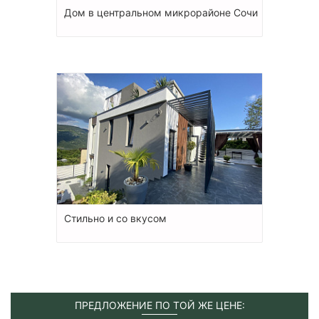
Дом в центральном микрорайоне Сочи
Стильно и со вкусом
ПРЕДЛОЖЕНИЕ ПО ТОЙ ЖЕ ЦЕНЕ: