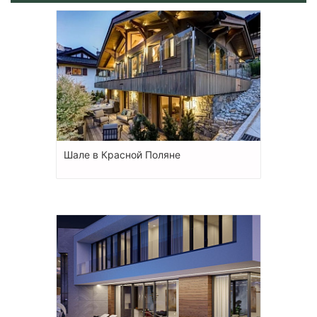
Шале в Красной Поляне