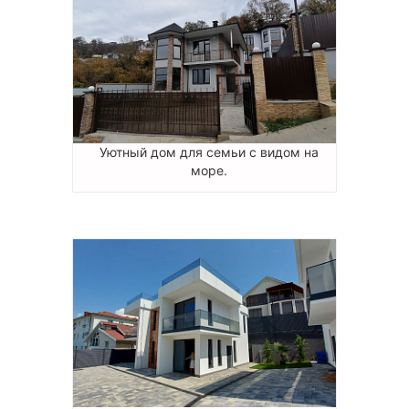
Уютный дом для семьи с видом на
море.