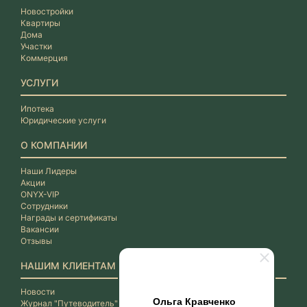
Новостройки
Квартиры
Дома
Участки
Коммерция
УСЛУГИ
Ипотека
Юридические услуги
О КОМПАНИИ
Наши Лидеры
Акции
ONYX-VIP
Сотрудники
Награды и сертификаты
Вакансии
Отзывы
НАШИМ КЛИЕНТАМ
Новости
Ольга Кравченко
Журнал "Путеводитель"