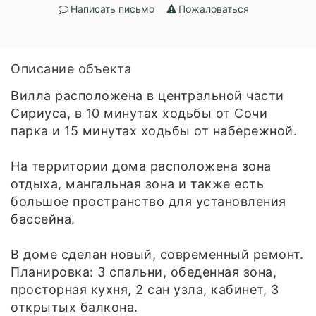
Написать письмо
Пожаловаться
Описание объекта
Вилла расположена в центральной части
Сириуса, в 10 минутах ходьбы от Сочи
парка и 15 минутах ходьбы от набережной.
На территории дома расположена зона
отдыха, мангальная зона и также есть
большое пространство для установления
бассейна.
В доме сделан новый, современный ремонт.
Планировка: 3 спальни, обеденная зона,
просторная кухня, 2 сан узла, кабинет, 3
открытых балкона.