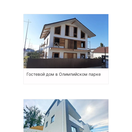
Гостевой дом в Олимпийском парке