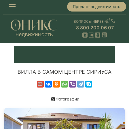
Продать недвижимость
ВОПРОСЫ ЧЕРЕЗ
8 800 200 06 07
ВИЛЛА В САМОМ ЦЕНТРЕ СИРИУСА
Фотографии