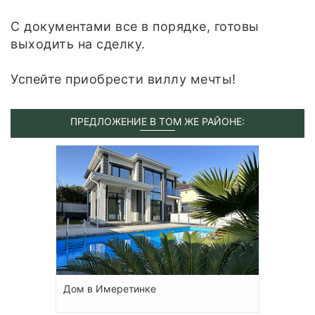
С документами все в порядке, готовы
выходить на сделку.
Успейте приобрести виллу мечты!
ПРЕДЛОЖЕНИЕ В ТОМ ЖЕ РАЙОНЕ:
Дом в Имеретинке