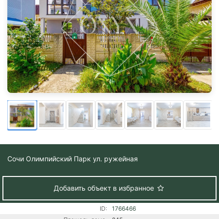
Сочи
Олимпийский Парк ул. ружейная
Добавить объект в избранное
ID:
1766466