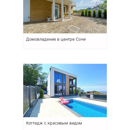
Домовладение в центре Сочи
Коттедж с красивым видом