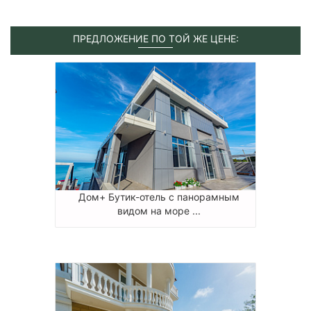
ПРЕДЛОЖЕНИЕ ПО ТОЙ ЖЕ ЦЕНЕ:
Дом+ Бутик-отель с панорамным
видом на море ...