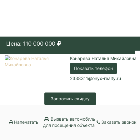
Цена: 110 000 000
Конарева Наталья Михайловна
Показать телефон
2338311@onyx-realty.ru
Запросить скидку
Вызвать автомобиль
Напечатать
Заказать звонок
для посещения объекта