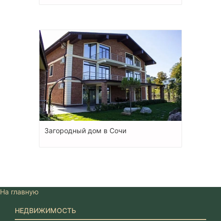
Загородный дом в Сочи
На главную
НЕДВИЖИМОСТЬ