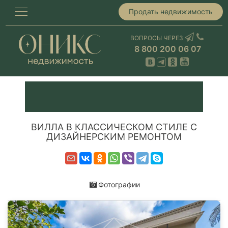
Продать недвижимость
ВОПРОСЫ ЧЕРЕЗ
8 800 200 06 07
ВИЛЛА В КЛАССИЧЕСКОМ СТИЛЕ С
ДИЗАЙНЕРСКИМ РЕМОНТОМ
Фотографии