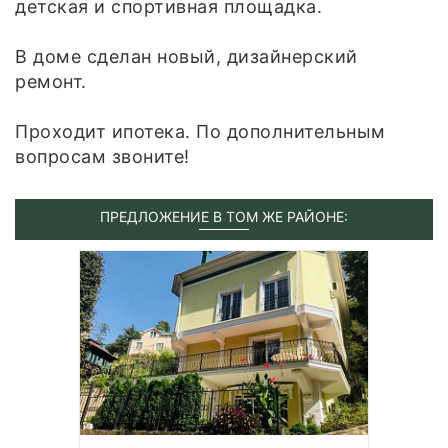
детская и спортивная площадка.
В доме сделан новый, дизайнерский
ремонт.
Проходит ипотека. По дополнительным
вопросам звоните!
ПРЕДЛОЖЕНИЕ В ТОМ ЖЕ РАЙОНЕ: