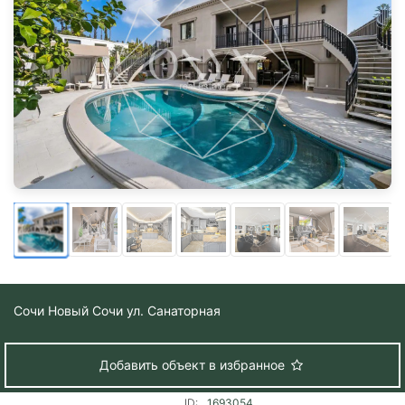
Сочи
Новый Сочи ул. Санаторная
Добавить объект в избранное
ID:
1693054