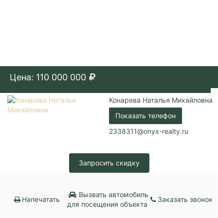
Цена: 110 000 000
Конарева Наталья Михайловна
Показать телефон
2338311@onyx-realty.ru
Запросить скидку
Вызвать автомобиль
Напечатать
Заказать звонок
для посещения объекта