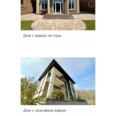
Дом с видом на горы
Дом с красивым видом