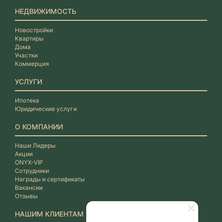
НЕДВИЖИМОСТЬ
Новостройки
Квартиры
Дома
Участки
Коммерция
УСЛУГИ
Ипотека
Юридические услуги
О КОМПАНИИ
Наши Лидеры
Акции
ONYX-VIP
Сотрудники
Награды и сертификаты
Вакансии
Отзывы
НАШИМ КЛИЕНТАМ