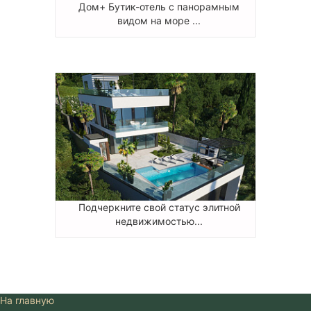
Дом+ Бутик-отель с панорамным
видом на море ...
Подчеркните свой статус элитной
недвижимостью...
На главную