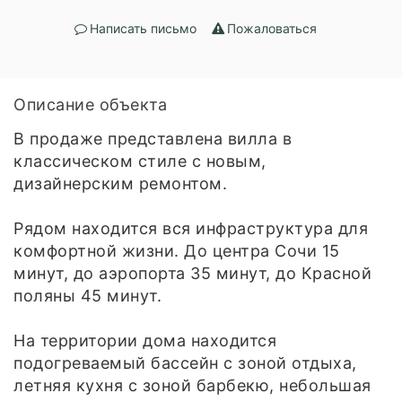
Написать письмо
Пожаловаться
Описание объекта
В продаже представлена вилла в
классическом стиле с новым,
дизайнерским ремонтом.
Рядом находится вся инфраструктура для
комфортной жизни. До центра Сочи 15
минут, до аэропорта 35 минут, до Красной
поляны 45 минут.
На территории дома находится
подогреваемый бассейн с зоной отдыха,
летняя кухня с зоной барбекю, небольшая