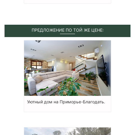
ПРЕДЛОЖЕНИЕ ПО ТОЙ ЖЕ ЦЕНЕ:
Уютный дом на Приморье-Благодать.