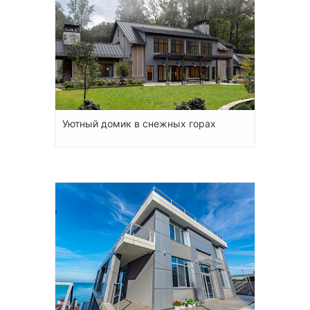
Уютный домик в снежных горах