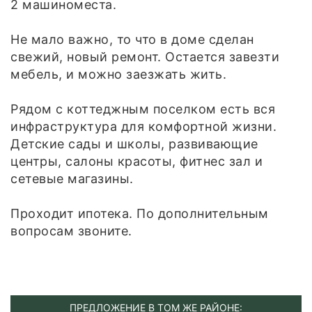
2 машиноместа.
Не мало важно, то что в доме сделан
свежий, новый ремонт. Остается завезти
мебель, и можно заезжать жить.
Рядом с коттеджным поселком есть вся
инфраструктура для комфортной жизни.
Детские сады и школы, развивающие
центры, салоны красоты, фитнес зал и
сетевые магазины.
Проходит ипотека. По дополнительным
вопросам звоните.
ПРЕДЛОЖЕНИЕ В ТОМ ЖЕ РАЙОНЕ: