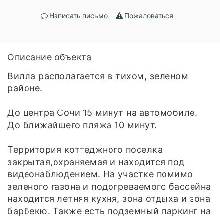
Написать письмо
Пожаловаться
Описание объекта
Вилла располагается в тихом, зеленом
районе.
До центра Сочи 15 минут на автомобиле.
До ближайшего пляжа 10 минут.
Территория коттеджного поселка
закрытая,охраняемая и находится под
видеонаблюдением. На участке помимо
зеленого газона и подогреваемого бассейна
находится летняя кухня, зона отдыха и зона
барбекю. Также есть подземный паркинг на