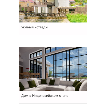
Уютный коттедж
Дом в Индонезийском стиле