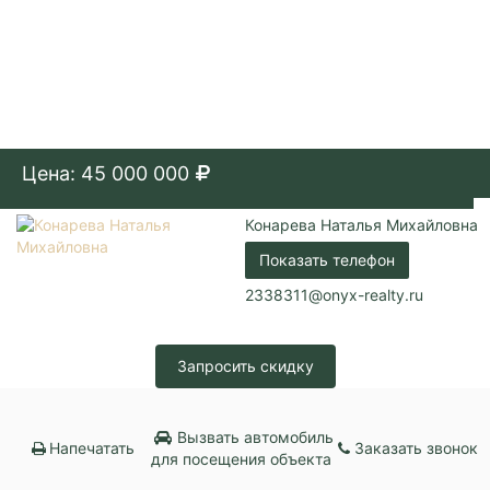
Цена: 45 000 000
Конарева Наталья Михайловна
Показать телефон
2338311@onyx-realty.ru
Запросить скидку
Вызвать автомобиль
Напечатать
Заказать звонок
для посещения объекта