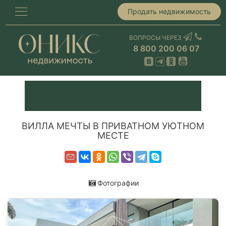
Продать недвижимость
ВОПРОСЫ ЧЕРЕЗ
8 800 200 06 07
ВИЛЛА МЕЧТЫ В ПРИВАТНОМ УЮТНОМ
МЕСТЕ
Фотографии