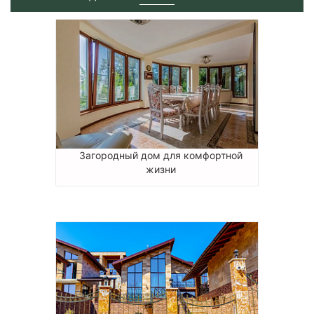
Загородный дом для комфортной
жизни