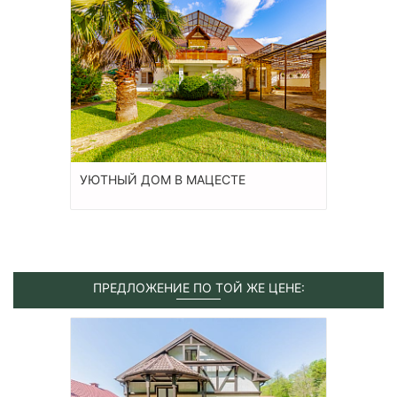
УЮТНЫЙ ДОМ В МАЦЕСТЕ
ПРЕДЛОЖЕНИЕ ПО ТОЙ ЖЕ ЦЕНЕ: