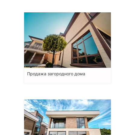
Продажа загородного дома