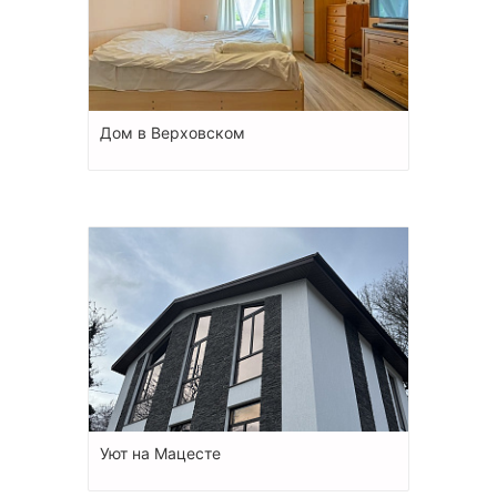
Дом в Верховском
Уют на Мацесте