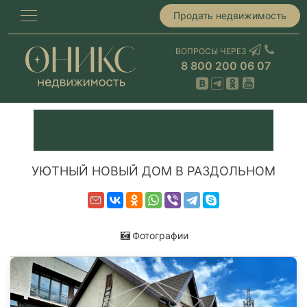
Продать недвижимость
ВОПРОСЫ ЧЕРЕЗ
8 800 200 06 07
УЮТНЫЙ НОВЫЙ ДОМ В РАЗДОЛЬНОМ
Фотографии