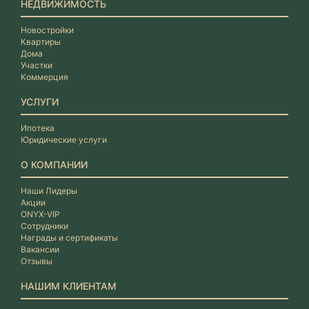
НЕДВИЖИМОСТЬ
Новостройки
Квартиры
Дома
Участки
Коммерция
УСЛУГИ
Ипотека
Юридические услуги
О КОМПАНИИ
Наши Лидеры
Акции
ONYX-VIP
Сотрудники
Награды и сертификаты
Вакансии
Отзывы
НАШИМ КЛИЕНТАМ