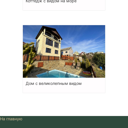
Коттедж с видом на море
Дом с великолепным видом
На главную