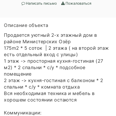
Написать письмо
Пожаловаться
Описание объекта
Продается уютный 2-х этажный дом в
районе Министерских Озёр
175m2 * 5 соток | 2 этажа ( на второй этаж
есть отдельный вход с улицы)
1 этаж -> просторная кухня-гостиная (27
м2) * 2 спальни * с/у * подсобное
помещение
2 этаж -> кухня-гостиная с балконом * 2
спальни * с/у * комната отдыха
Вся необходимая техника и мебель в
хорошем состоянии остаются
Коммуникации: