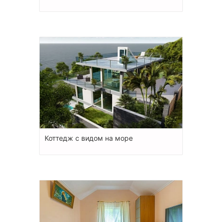
Коттедж с видом на море