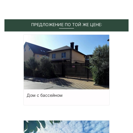
ПРЕДЛОЖЕНИЕ ПО ТОЙ ЖЕ ЦЕНЕ:
Дом с бассейном