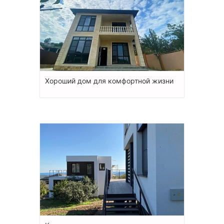
Хороший дом для комфортной жизни