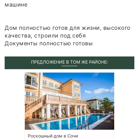
машине
Дом полностью готов для жизни, высокого
качества, строили под себя
Документы полностью готовы
ПРЕДЛОЖЕНИЕ В ТОМ ЖЕ РАЙОНЕ:
Роскошный дом в Сочи