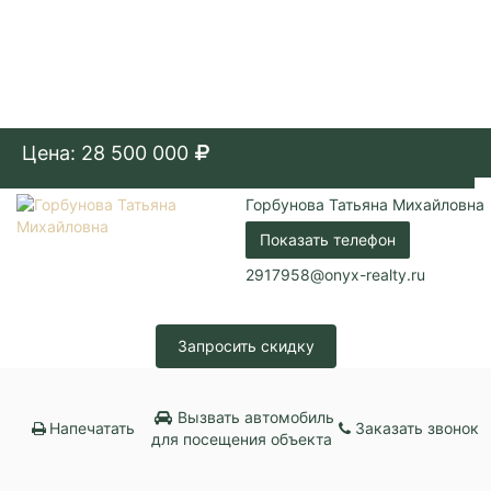
Цена: 28 500 000
Горбунова Татьяна Михайловна
Показать телефон
2917958@onyx-realty.ru
Запросить скидку
Вызвать автомобиль
Напечатать
Заказать звонок
для посещения объекта