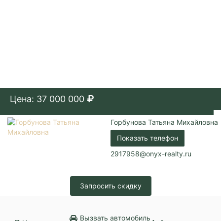
Цена: 37 000 000
Горбунова Татьяна Михайловна
Показать телефон
2917958@onyx-realty.ru
Запросить скидку
Вызвать автомобиль