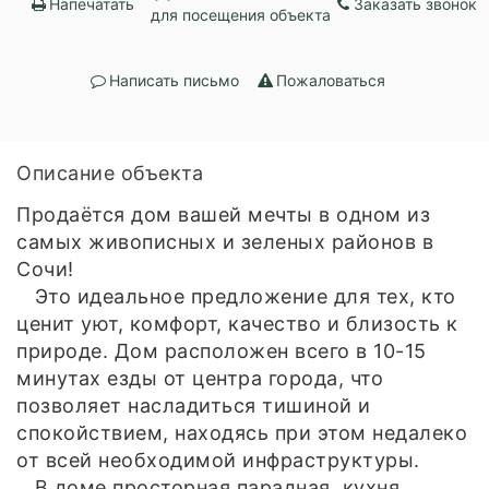
Напечатать
Заказать звонок
для посещения объекта
Написать письмо
Пожаловаться
Описание объекта
Продаётся дом вашей мечты в одном из
самых живописных и зеленых районов в
Сочи!
Это идеальное предложение для тех, кто
ценит уют, комфорт, качество и близость к
природе. Дом расположен всего в 10-15
минутах езды от центра города, что
позволяет насладиться тишиной и
спокойствием, находясь при этом недалеко
от всей необходимой инфраструктуры.
В доме просторная парадная, кухня