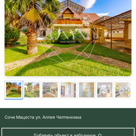
Сочи
Мацеста ул. Аллея Челтенхема
Добавить объект в избранное