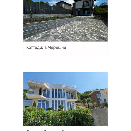
Коттедж в Черешне