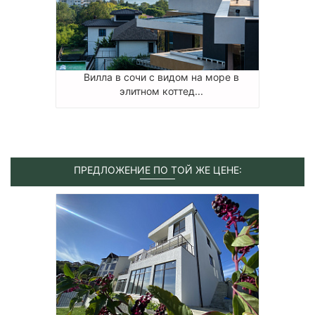
Вилла в сочи с видом на море в
элитном коттед...
ПРЕДЛОЖЕНИЕ ПО ТОЙ ЖЕ ЦЕНЕ: