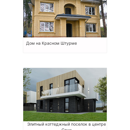
Дом на Красном Штурме
Элитный коттеджный поселок в центре
Сочи