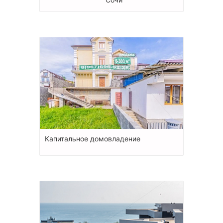
Капитальное домовладение