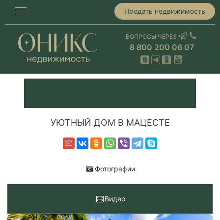
Продать недвижимость
ВОПРОСЫ ЧЕРЕЗ
8 800 200 06 07
УЮТНЫЙ ДОМ В МАЦЕСТЕ
Фотографии
Видео