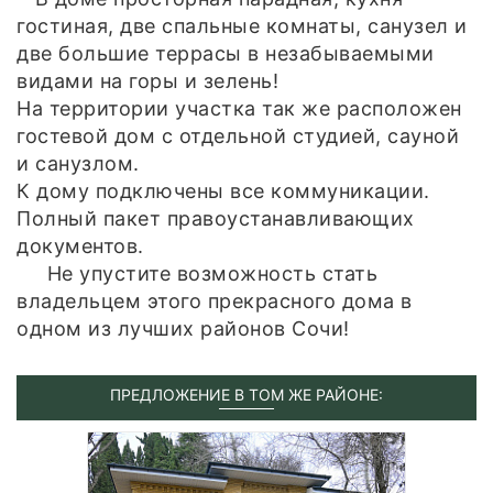
гостиная, две спальные комнаты, санузел и
две большие террасы в незабываемыми
видами на горы и зелень!
На территории участка так же расположен
гостевой дом с отдельной студией, сауной
и санузлом.
К дому подключены все коммуникации.
Полный пакет правоустанавливающих
документов.
Не упустите возможность стать
владельцем этого прекрасного дома в
одном из лучших районов Сочи!
ПРЕДЛОЖЕНИЕ В ТОМ ЖЕ РАЙОНЕ: