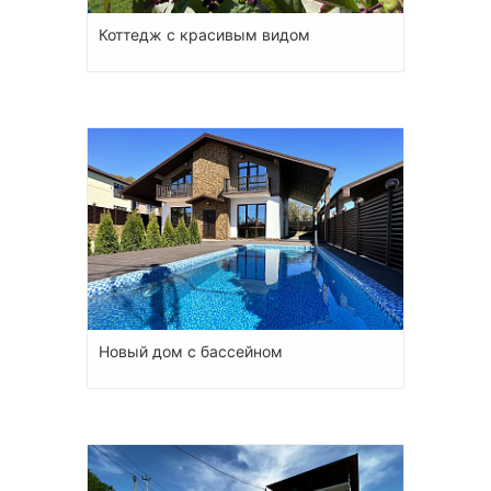
Коттедж с красивым видом
Новый дом с бассейном