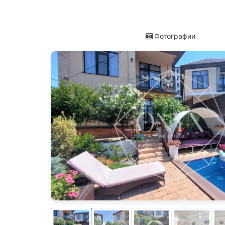
Фотографии