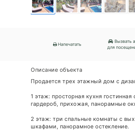
Вызвать 
Напечатать
для посещен
Описание объекта
Продается трех этажный дом с диза
1 этаж: просторная кухня гостинная
гардероб, прихожая, панорамные ок
2 этаж: три спальные комнаты с вы
шкафами, панорамное остекление.