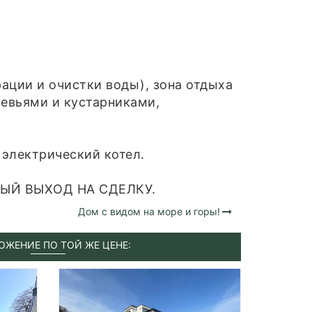
ации и очистки воды), зона отдыха
евьями и кустарниками,
 электрический котел.
ЫЙ ВЫХОД НА СДЕЛКУ.
Дом с видом на море и горы!
ОЖЕНИЕ ПО ТОЙ ЖЕ ЦЕНЕ: