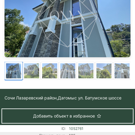
Сочи Лазаревский район,
Дагомыс ул. Батумское шоссе
Добавить объект в избранное
ID:
1052761