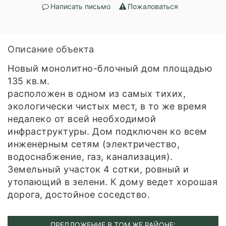
Написать письмо
Пожаловаться
Описание объекта
Новый монолитно-блочный дом площадью
135 кв.м.
расположен в одном из самых тихих,
экологически чистых мест, в то же время
недалеко от всей необходимой
инфраструктуры. Дом подключен ко всем
инженерным сетям (электричество,
водоснабжение, газ, канализация).
Земельный участок 4 сотки, ровный и
утопающий в зелени. К дому ведет хорошая
дорога, достойное соседство.
ПРЕДЛОЖЕНИЕ В ТОМ ЖЕ РАЙОНЕ: