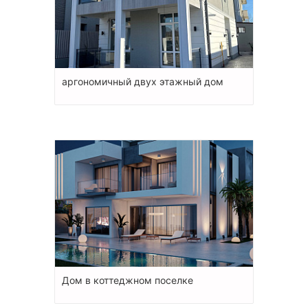
аргономичный двух этажный дом
Дом в коттеджном поселке