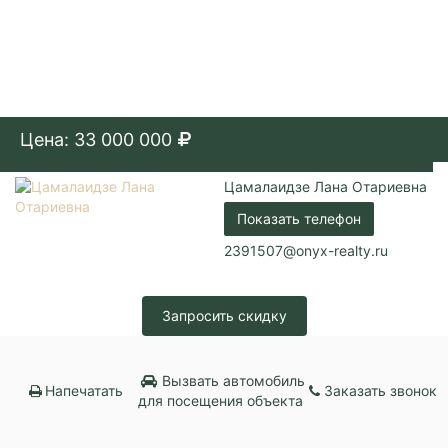
Цена: 33 000 000
Цамалаидзе Лана Отариевна
Показать телефон
2391507@onyx-realty.ru
Запросить скидку
Вызвать автомобиль
Напечатать
Заказать звонок
для посещения объекта