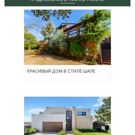
КРАСИВЫЙ ДОМ В СТИЛЕ ШАЛЕ