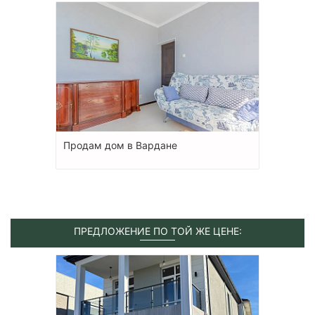
Продам дом в Вардане
ПРЕДЛОЖЕНИЕ ПО ТОЙ ЖЕ ЦЕНЕ: