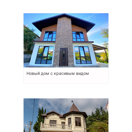
Новый дом с красивым видом