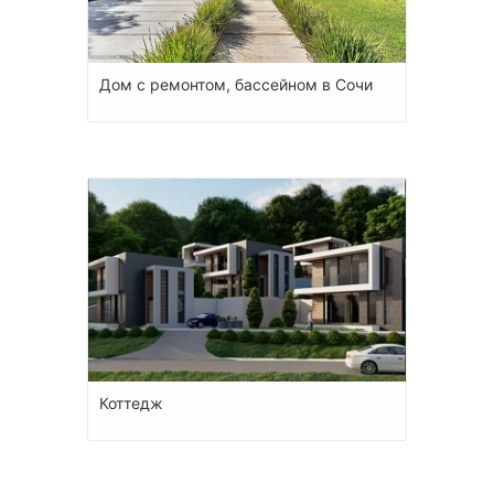
Дом с ремонтом, бассейном в Сочи
Коттедж