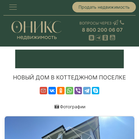
Продать недвижимость
ВОПРОСЫ ЧЕРЕЗ
8 800 200 06 07
НОВЫЙ ДОМ В КОТТЕДЖНОМ ПОСЕЛКЕ
Фотографии