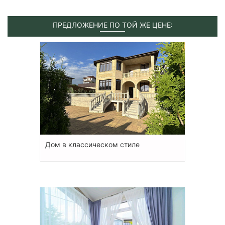
ПРЕДЛОЖЕНИЕ ПО ТОЙ ЖЕ ЦЕНЕ:
Дом в классическом стиле