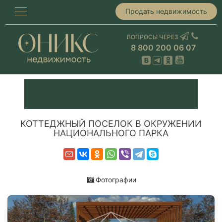
Продать недвижимость
ВОПРОСЫ ЧЕРЕЗ
8 800 200 06 07
КОТТЕДЖНЫЙ ПОСЕЛОК В ОКРУЖЕНИИ
НАЦИОНАЛЬНОГО ПАРКА
Фотографии