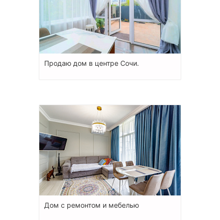
Продаю дом в центре Сочи.
Дом с ремонтом и мебелью