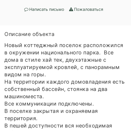
Написать письмо
Пожаловаться
Описание объекта
Новый коттеджный поселок расположился
в окружении национального парка. Все
дома в стиле хай тек, двухэтажные с
эксплуатируемой кровлей, с панорамным
видом на горы.
На территории каждого домовладения есть
собственный бассейн, стоянка на два
машиноместа.
Все коммуникации подключены.
В поселке закрытая и охраняемая
территория.
В пешей доступности вся необходимая