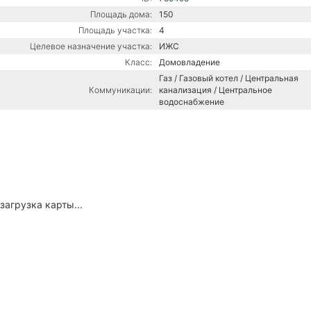
Площадь дома:
150
Площадь участка:
4
Целевое назначение участка:
ИЖС
Класс:
Домовладение
Газ / Газовый котел / Центральная
Коммуникации:
канализация / Центральное
водоснабжение
загрузка карты...