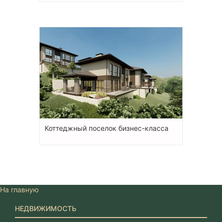
Коттеджный поселок бизнес-класса
На главную
НЕДВИЖИМОСТЬ