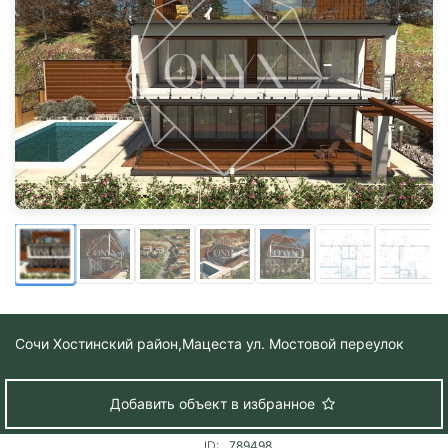
Сочи Хостинский район,
Мацеста ул. Мостовой переулок
Добавить объект в избранное
ID:
789498