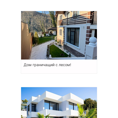
Дом граничащий с лесом!