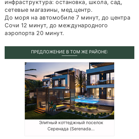
инфраструктура: остановка, школа, сад,
сетевые магазины, мед.центр.
До моря на автомобиле 7 минут, до центра
Сочи 12 минут, до международного
аэропорта 20 минут.
ПРЕДЛОЖЕНИЕ В ТОМ ЖЕ РАЙОНЕ:
Элитный коттеджный поселок
Серенада (Serenada...