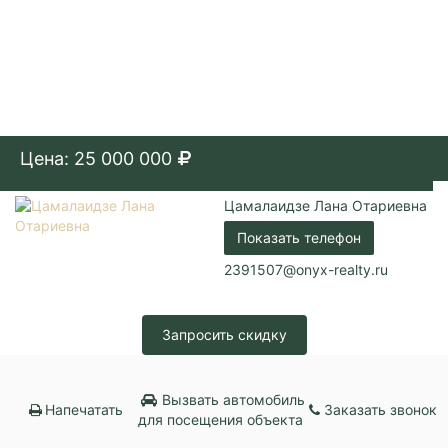
Цена: 25 000 000
Цамалаидзе Лана Отариевна
Показать телефон
2391507@onyx-realty.ru
Запросить скидку
Вызвать автомобиль
Напечатать
Заказать звонок
для посещения объекта