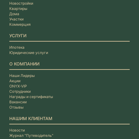
Новостройки
Квартиры
Дома
Участки
Коммерция
УСЛУГИ
Ипотека
Юридические услуги
О КОМПАНИИ
Наши Лидеры
Акции
ONYX-VIP
Сотрудники
Награды и сертификаты
Вакансии
Отзывы
НАШИМ КЛИЕНТАМ
Новости
Журнал "Путеводитель"