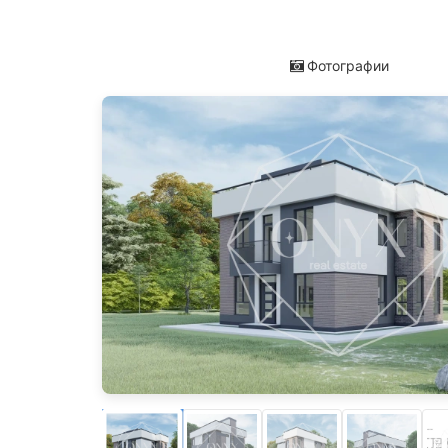
Фотографии