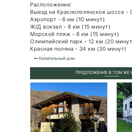
Расположение:
Выезд на Краснополянское шоссе - 0
Аэропорт - 6 км (10 минут)
Ж/Д вокзал - 8 км (15 минут)
Морской пляж - 8 км (15 минут)
Олимпийский парк - 12 км (20 минут
Красная поляна - 34 км (30 минут)
Капитальный дом
ПРЕДЛОЖЕНИЕ В ТОМ ЖЕ 