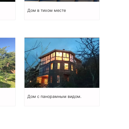
м
Дом в тихом месте
Дом с панорамным видом.