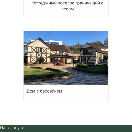
Коттеджный поселок граничащий с
лесом
Дом с бассейном
На главную