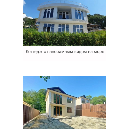
Коттедж с панорамным видом на море