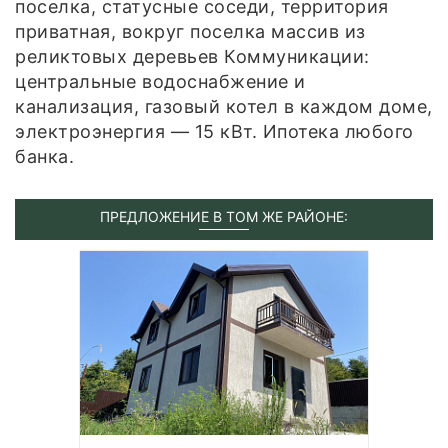
поселка, статусные соседи, территория
приватная, вокруг поселка массив из
реликтовых деревьев Коммуникации:
центральные водоснабжение и
канализация, газовый котел в каждом доме,
электроэнергия — 15 кВт. Ипотека любого
банка.
ПРЕДЛОЖЕНИЕ В ТОМ ЖЕ РАЙОНЕ: