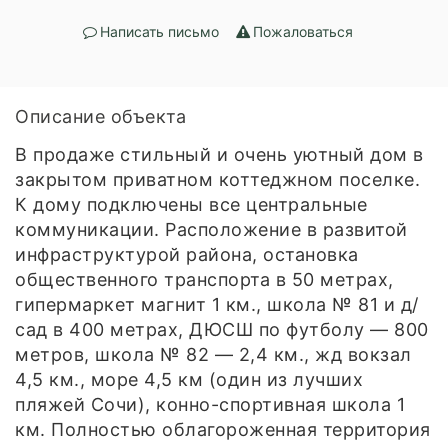
Написать письмо
Пожаловаться
Описание объекта
В продаже стильный и очень уютный дом в
закрытом приватном коттеджном поселке.
К дому подключены все центральные
коммуникации. Расположение в развитой
инфраструктурой района, остановка
общественного транспорта в 50 метрах,
гипермаркет магнит 1 км., школа № 81 и д/
сад в 400 метрах, ДЮСШ по футболу — 800
метров, школа № 82 — 2,4 км., жд вокзал
4,5 км., море 4,5 км (один из лучших
пляжей Сочи), конно-спортивная школа 1
км. Полностью облагороженная территория