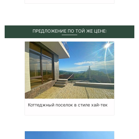
ПРЕДЛОЖЕНИЕ ПО ТОЙ ЖЕ ЦЕНЕ:
Коттеджный поселок в стиле хай-тек