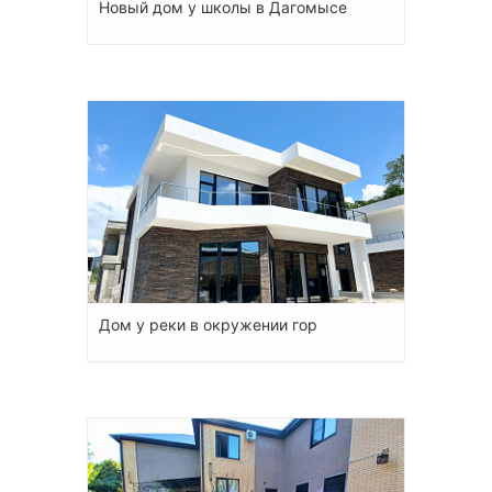
Новый дом у школы в Дагомысе
Дом у реки в окружении гор