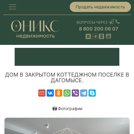
Продать недвижимость
ВОПРОСЫ ЧЕРЕЗ
8 800 200 06 07
ДОМ В ЗАКРЫТОМ КОТТЕДЖНОМ ПОСЕЛКЕ В
ДАГОМЫСЕ.
Фотографии