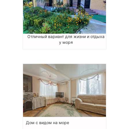
Отличный вариант для жизни и отдыха
у моря
Дом с видом на море