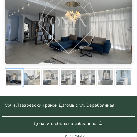
Сочи Лазаревский район,
Дагомыс ул. Серебрянная
Добавить объект в избранное
ID:
1125842