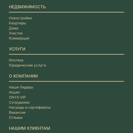
НЕДВИЖИМОСТЬ
Новостройки
Квартиры
Дома
Участки
Коммерция
УСЛУГИ
Ипотека
Юридические услуги
О КОМПАНИИ
Наши Лидеры
Акции
ONYX-VIP
Сотрудники
Награды и сертификаты
Вакансии
Отзывы
НАШИМ КЛИЕНТАМ