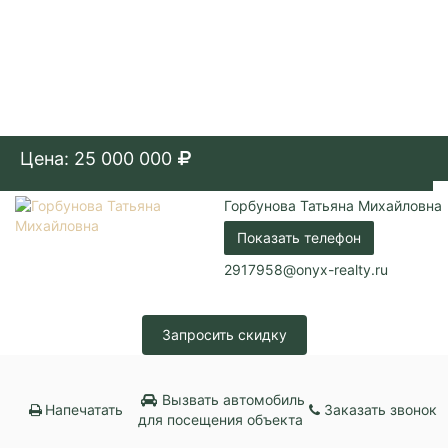
Цена: 25 000 000
Горбунова Татьяна Михайловна
Показать телефон
2917958@onyx-realty.ru
Запросить скидку
Вызвать автомобиль
Напечатать
Заказать звонок
для посещения объекта