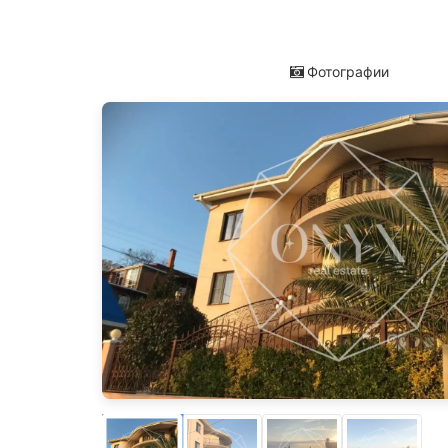
Фотографии