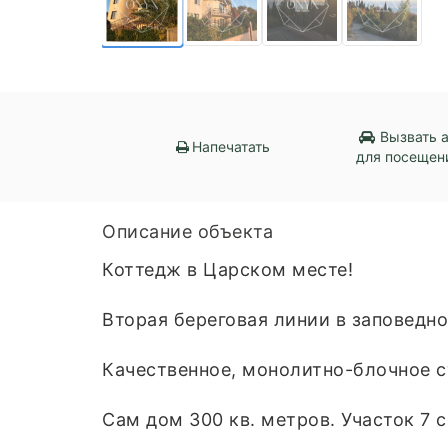
Вызвать 
Напечатать
для посещен
Описание объекта
Коттедж в Царском месте!
Вторая береговая линии в заповедно
Качественное, монолитно-блочное с
Сам дом 300 кв. метров. Участок 7 