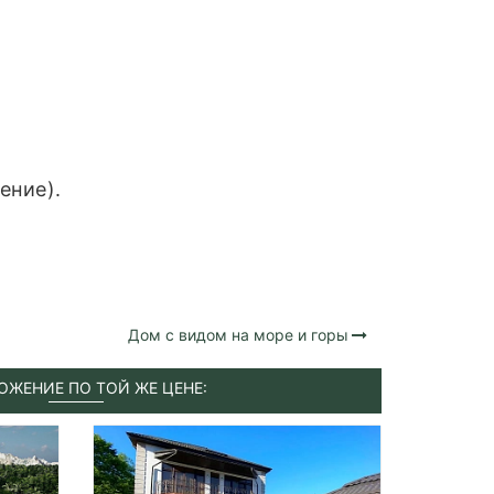
ение).
Дом с видом на море и горы
ОЖЕНИЕ ПО ТОЙ ЖЕ ЦЕНЕ: