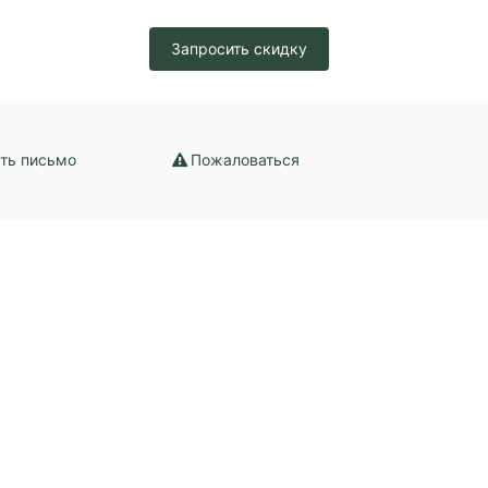
Запросить скидку
ть письмо
Пожаловаться