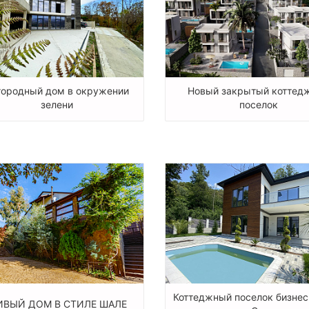
городный дом в окружении
Новый закрытый коттед
зелени
поселок
Коттеджный поселок бизнес
ИВЫЙ ДОМ В СТИЛЕ ШАЛЕ