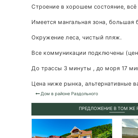
Строение в хорошем состояние, всё 
Имеется мангальная зона, большая б
Окружение леса, чистый пляж.
Все коммуникации подключены (цент
До трассы 3 минуты , до моря 17 ми
Цена ниже рынка, альтернативные в
Дом в районе Раздольного
ПРЕДЛОЖЕНИЕ В ТОМ ЖЕ 