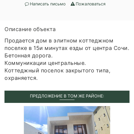
Написать письмо
Пожаловаться
Описание объекта
Продается дом в элитном коттеджном
поселке в 15и минутах езды от центра Сочи.
Бетонная дорога.
Коммуникации центральные.
Коттеджный поселок закрытого типа,
охраняется.
ПРЕДЛОЖЕНИЕ В ТОМ ЖЕ РАЙОНЕ: