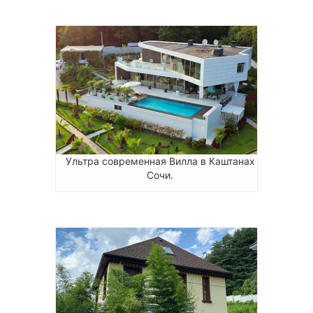
Ультра современная Вилла в Каштанах
Сочи.