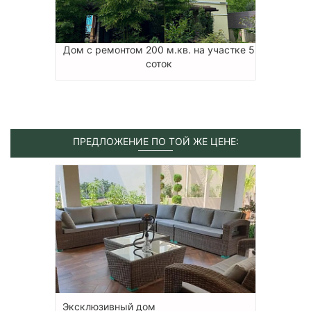
Дом с ремонтом 200 м.кв. на участке 5
соток
ПРЕДЛОЖЕНИЕ ПО ТОЙ ЖЕ ЦЕНЕ:
Эксклюзивный дом