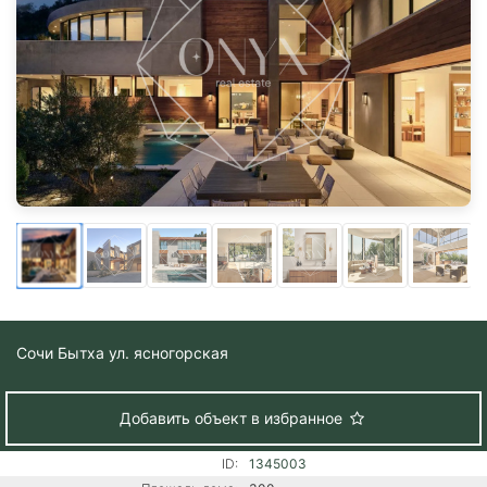
Сочи
Бытха ул. ясногорская
Добавить объект в избранное
ID:
1345003