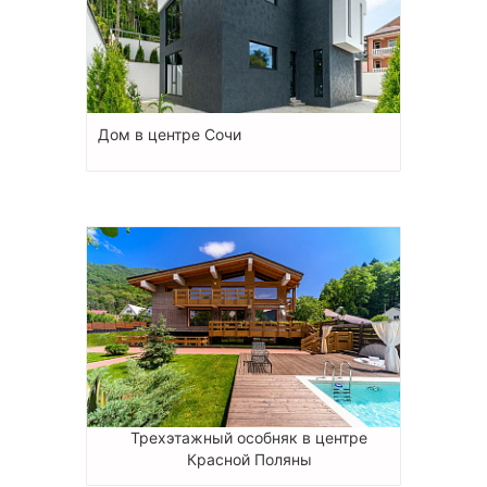
Дом в центре Сочи
Трехэтажный особняк в центре
Красной Поляны