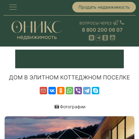
Продать недвижимость
ВОПРОСЫ ЧЕРЕЗ
8 800 200 06 07
ДОМ В ЭЛИТНОМ КОТТЕДЖНОМ ПОСЕЛКЕ
Фотографии