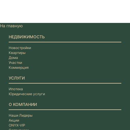
На главную
НЕДВИЖИМОСТЬ
Новостройки
Квартиры
Дома
Участки
Коммерция
УСЛУГИ
Ипотека
Юридические услуги
О КОМПАНИИ
Наши Лидеры
Акции
ONYX-VIP