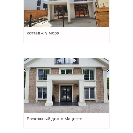
коттедж у моря
Роскошный дом в Мацесте