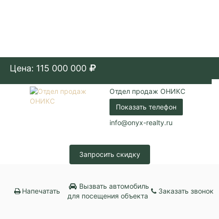
Цена: 115 000 000
Отдел продаж ОНИКС
Показать телефон
info@onyx-realty.ru
Запросить скидку
Вызвать автомобиль
Напечатать
Заказать звонок
для посещения объекта