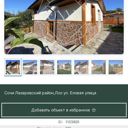
Сочи Лазаревский район,
Лоо ул. Еловая улица
Добавить объект в избранное
ID:
1123825