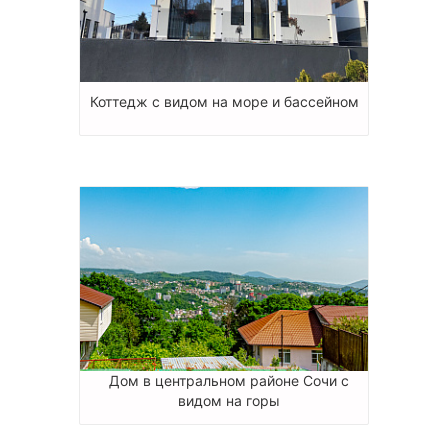
Коттедж с видом на море и бассейном
Дом в центральном районе Сочи с
видом на горы