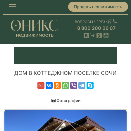
Продать недвижимость
ВОПРОСЫ ЧЕРЕЗ
8 800 200 06 07
ДОМ В КОТТЕДЖНОМ ПОСЕЛКЕ СОЧИ
Фотографии