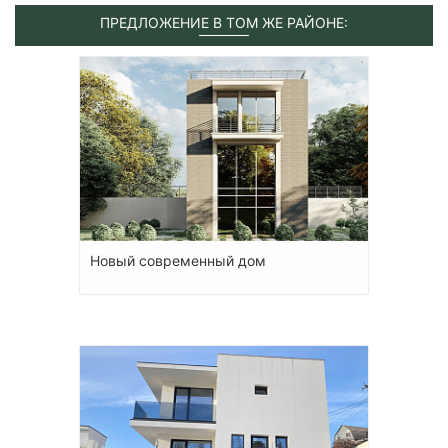
ПРЕДЛОЖЕНИЕ В ТОМ ЖЕ РАЙОНЕ:
Новый современный дом