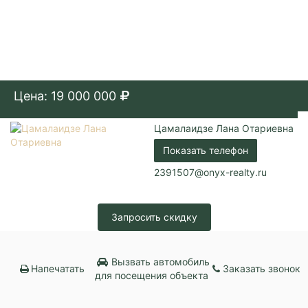
Цена: 19 000 000
Цамалаидзе Лана Отариевна
Показать телефон
2391507@onyx-realty.ru
Запросить скидку
Вызвать автомобиль
Напечатать
Заказать звонок
для посещения объекта