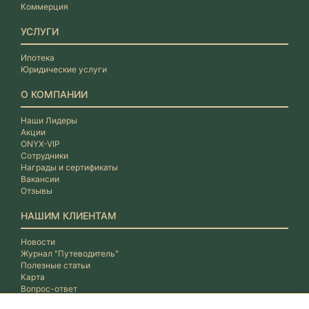
Коммерция
УСЛУГИ
Ипотека
Юридические услуги
О КОМПАНИИ
Наши Лидеры
Акции
ONYX-VIP
Сотрудники
Награды и сертификаты
Вакансии
Отзывы
НАШИМ КЛИЕНТАМ
Новости
Журнал "Путеводитель"
Полезные статьи
Карта
Вопрос-ответ