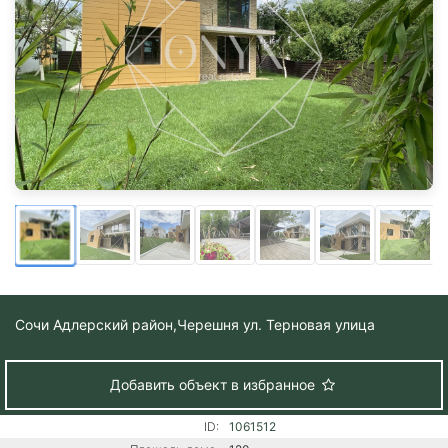
Сочи Адлерский район,
Черешня ул. Терновая улица
Добавить объект в избранное
ID:
1061512