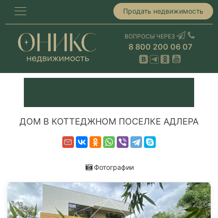
Продать недвижимость
ВОПРОСЫ ЧЕРЕЗ
8 800 200 06 07
ДОМ В КОТТЕДЖНОМ ПОСЕЛКЕ АДЛЕРА
Фотографии