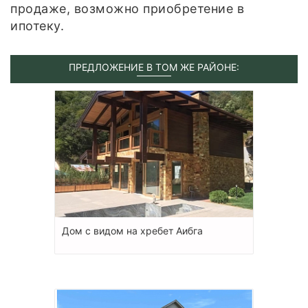
продаже, возможно приобретение в
ипотеку.
ПРЕДЛОЖЕНИЕ В ТОМ ЖЕ РАЙОНЕ:
Дом с видом на хребет Аибга