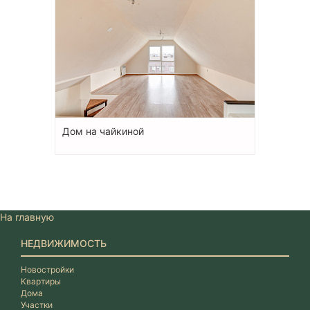
Дом на чайкиной
На главную
НЕДВИЖИМОСТЬ
Новостройки
Квартиры
Дома
Участки