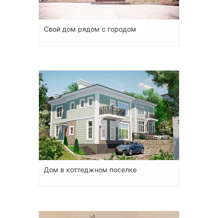
Свой дом рядом с городом
Дом в коттеджном поселке