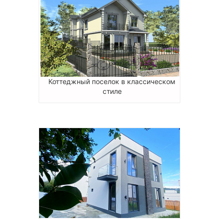
Коттеджный поселок в классическом
стиле