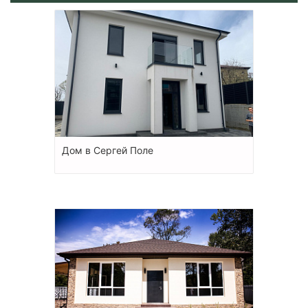
Дом в Сергей Поле