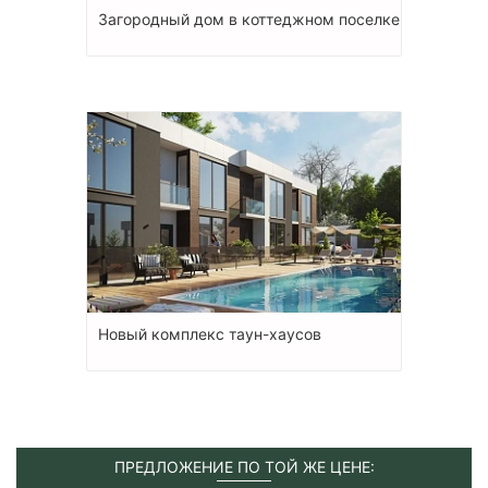
Загородный дом в коттеджном поселке
Новый комплекс таун-хаусов
ПРЕДЛОЖЕНИЕ ПО ТОЙ ЖЕ ЦЕНЕ: