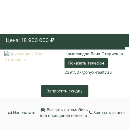
Цена: 18 900 000
Цамалаидзе Лана Отариевна
Показать телефон
2391507@onyx-realty.ru
Запросить скидку
Вызвать автомобиль
Напечатать
Заказать звонок
для посещения объекта