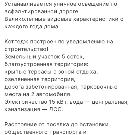
Устанавливается уличное освещение по
асфальтированной дороге.
Великолепные видовые характеристики с
каждого года дома.
Коттедж построен по уведомлению на
строительство!
Земельный участок 5 соток,
благоустроенная территория:
крытые террасы с зоной отдыха,
озелененная территория,
дорога забетонированная, парковочные
места на 2 автомобиля.
Электричество 15 кВт, вода — центральная,
канализация — ЛОС.
Расстояние от поселка до остановки
общественного транспорта и