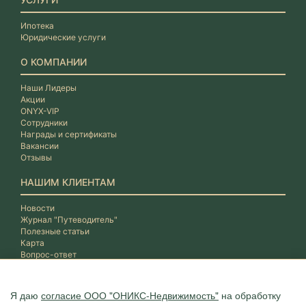
Ипотека
Юридические услуги
О КОМПАНИИ
Наши Лидеры
Акции
ONYX-VIP
Сотрудники
Награды и сертификаты
Вакансии
Отзывы
НАШИМ КЛИЕНТАМ
Новости
Журнал "Путеводитель"
Полезные статьи
Карта
Вопрос-ответ
Я даю
согласие ООО "ОНИКС-Недвижимость"
на обработку