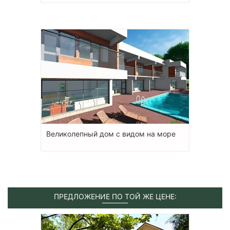
Великолепный дом с видом на море
ПРЕДЛОЖЕНИЕ ПО ТОЙ ЖЕ ЦЕНЕ: