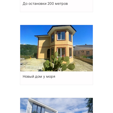
До остановки 200 метров
Новый дом у моря