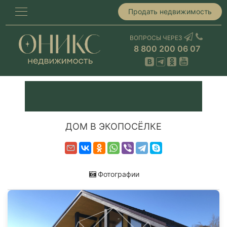
Продать недвижимость
ВОПРОСЫ ЧЕРЕЗ
8 800 200 06 07
ДОМ В ЭКОПОСЁЛКЕ
Фотографии