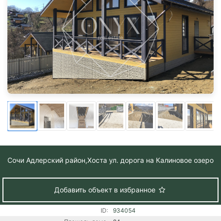
Сочи Адлерский район,
Хоста ул. дорога на Калиновое озеро
Добавить объект в избранное
ID:
934054