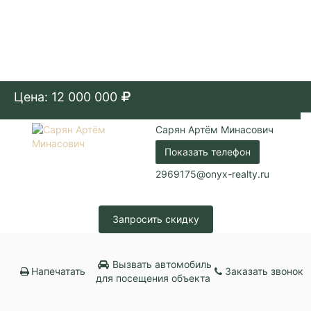
Цена: 12 000 000
Сарян Артём Минасович
Показать телефон
2969175@onyx-realty.ru
Запросить скидку
Вызвать автомобиль
Напечатать
Заказать звонок
для посещения объекта