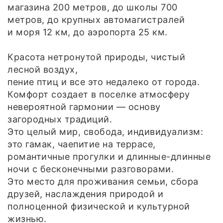
магазина 200 метров, до школы 700
метров, до крупных автомагистралей
и моря 12 км, до аэропорта 25 км.
Красота нетронутой природы, чистый
лесной воздух,
пение птиц и все это недалеко от города.
Комфорт создает в поселке атмосферу
невероятной гармонии — основу
загородных традиций.
Это целый мир, свобода, индивидуализм:
это гамак, чаепитие на террасе,
романтичные прогулки и длинные-длинные
ночи с бесконечными разговорами.
Это место для проживания семьи, сбора
друзей, наслаждения природой и
полноценной физической и культурной
жизнью.