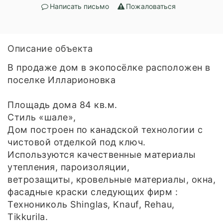
Написать письмо
Пожаловаться
Описание объекта
В продаже дом в экопосёлке расположен в
поселке Илларионовка
Площадь дома 84 кв.м.
Стиль «шале»,
Дом построен по канадской технологии с
чистовой отделкой под ключ.
Используются качественные материалы
утепления, пароизоляции,
ветрозащиты, кровельные материалы, окна,
фасадные краски следующих фирм :
Технониколь Shinglas, Knauf, Rehau,
Tikkurila.