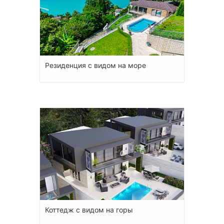
Резиденция с видом на море
Коттедж с видом на горы