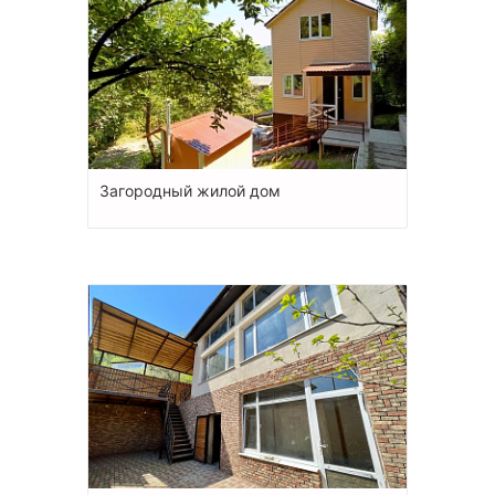
Загородный жилой дом