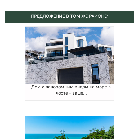
ПРЕДЛОЖЕНИЕ В ТОМ ЖЕ РАЙОНЕ:
Дом с панорамным видом на море в
Хосте - ваше...