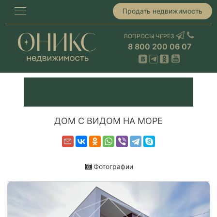
Продать недвижимость
ВОПРОСЫ ЧЕРЕЗ
8 800 200 06 07
ДОМ С ВИДОМ НА МОРЕ
Фотографии