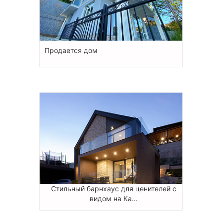
Продается дом
Стильный барнхаус для ценителей с
видом на Ка...