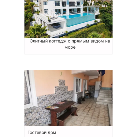
Элитный коттедж с прямым видом на
море
Гостевой дом