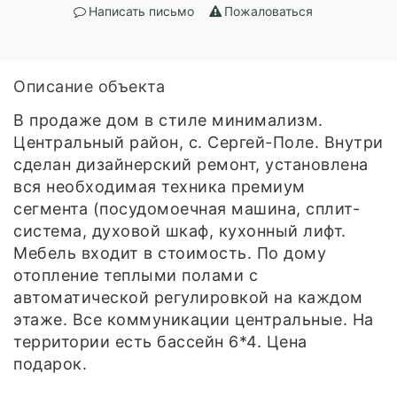
Написать письмо
Пожаловаться
Описание объекта
В продаже дом в стиле минимализм.
Центральный район, с. Сергей-Поле. Внутри
сделан дизайнерский ремонт, установлена
вся необходимая техника премиум
сегмента (посудомоечная машина, сплит-
система, духовой шкаф, кухонный лифт.
Мебель входит в стоимость. По дому
отопление теплыми полами с
автоматической регулировкой на каждом
этаже. Все коммуникации центральные. На
территории есть бассейн 6*4. Цена
подарок.