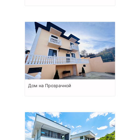
Дом на Прозрачной