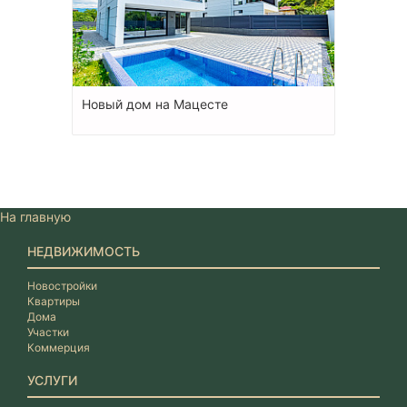
Новый дом на Мацесте
На главную
НЕДВИЖИМОСТЬ
Новостройки
Квартиры
Дома
Участки
Коммерция
УСЛУГИ