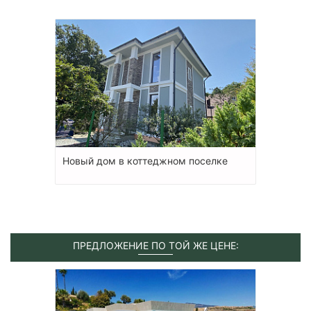
Новый дом в коттеджном поселке
ПРЕДЛОЖЕНИЕ ПО ТОЙ ЖЕ ЦЕНЕ: