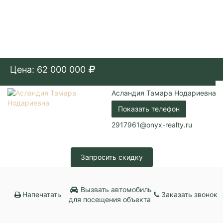
Цена: 62 000 000
Асландия Тамара Нодариевна
Показать телефон
2917961@onyx-realty.ru
Запросить скидку
Вызвать автомобиль
Напечатать
Заказать звонок
для посещения объекта