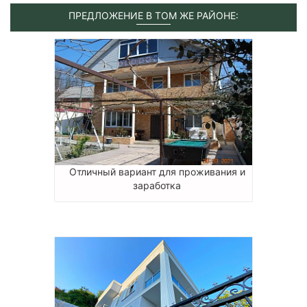
ПРЕДЛОЖЕНИЕ В ТОМ ЖЕ РАЙОНЕ:
Отличный вариант для проживания и
заработка