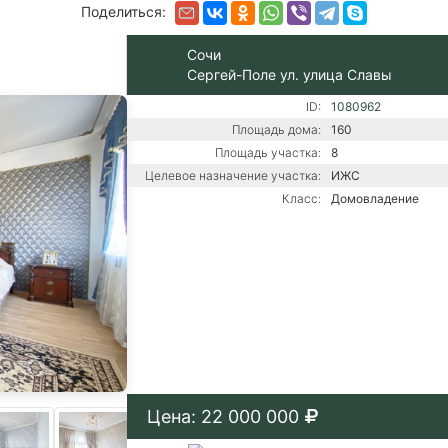
Поделиться:
Сочи
Сергей-Поле ул. улица Славы
ID:
1080962
Площадь дома:
160
Площадь участка:
8
Целевое назначение участка:
ИЖС
Класс:
Домовладение
Цена: 22 000 000