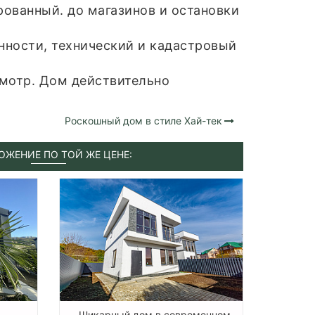
ованный. до магазинов и остановки
нности, технический и кадастровый
смотр. Дом действительно
Роскошный дом в стиле Хай-тек
ОЖЕНИЕ ПО ТОЙ ЖЕ ЦЕНЕ:
Шикарный дом в современном