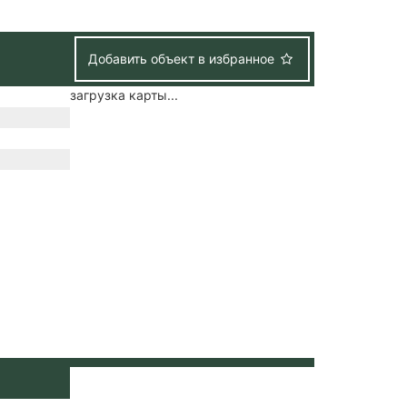
Добавить объект в избранное
загрузка карты...