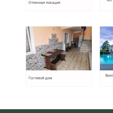
Отличная локация
Вилл
Гостевой дом