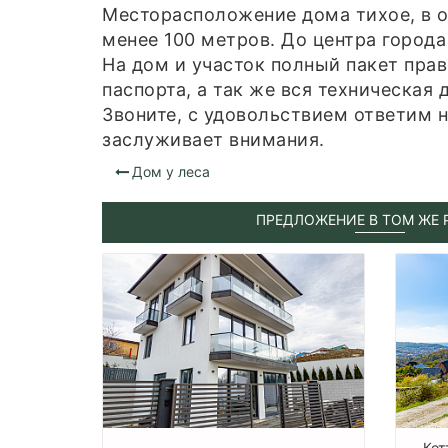
Месторасположение дома тихое, в о
менее 100 метров. До центра города
На дом и участок полный пакет пра
паспорта, а так же вся техническая 
Звоните, с удовольствием ответим 
заслуживает внимания.
Дом у леса
ПРЕДЛОЖЕНИЕ В ТОМ ЖЕ 
Кот