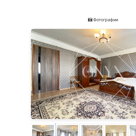
Фотографии