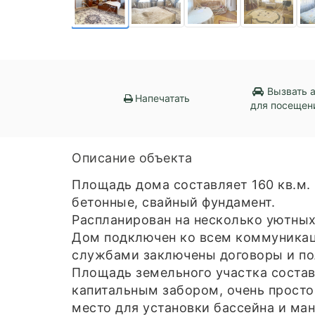
Вызвать 
Напечатать
для посещен
Описание объекта
Площадь дома составляет 160 кв.м.
бетонные, свайный фундамент.
Распланирован на несколько уютных 
Дом подключен ко всем коммуникаци
службами заключены договоры и по
Площадь земельного участка состав
капитальным забором, очень просто
место для установки бассейна и ман