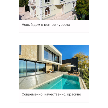
Новый дом в центре курорта
Современно, качественно, красиво