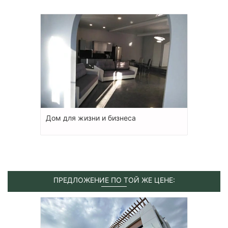
Дом для жизни и бизнеса
ПРЕДЛОЖЕНИЕ ПО ТОЙ ЖЕ ЦЕНЕ: