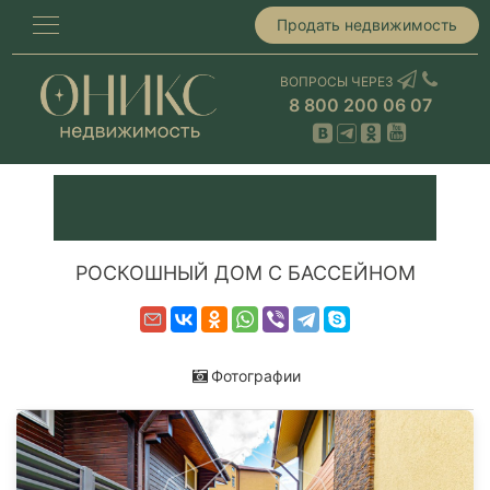
Продать недвижимость
ВОПРОСЫ ЧЕРЕЗ
8 800 200 06 07
РОСКОШНЫЙ ДОМ С БАССЕЙНОМ
Фотографии