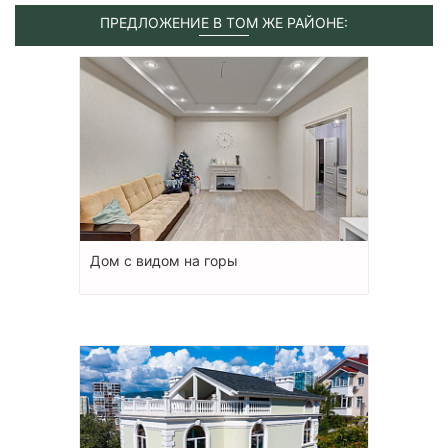
ПРЕДЛОЖЕНИЕ В ТОМ ЖЕ РАЙОНЕ:
Дом с видом на горы