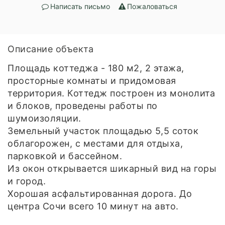
Написать письмо
Пожаловаться
Описание объекта
Площадь коттеджа - 180 м2, 2 этажа,
просторные комнаты и придомовая
территория. Коттедж построен из монолита
и блоков, проведены работы по
шумоизоляции.
Земельный участок площадью 5,5 соток
облагорожен, с местами для отдыха,
парковкой и бассейном.
Из окон открывается шикарный вид на горы
и город.
Хорошая асфальтированная дорога. До
центра Сочи всего 10 минут на авто.