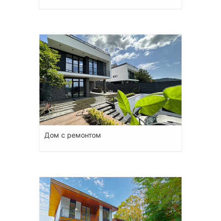
Дом с ремонтом