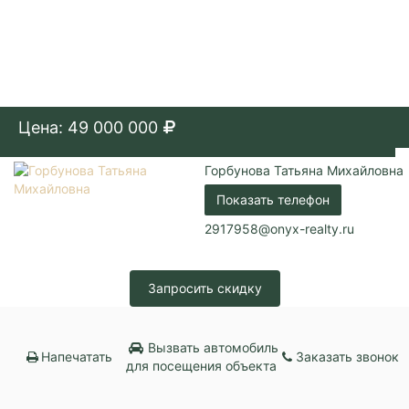
Цена: 49 000 000
Горбунова Татьяна Михайловна
Показать телефон
2917958@onyx-realty.ru
Запросить скидку
Вызвать автомобиль
Напечатать
Заказать звонок
для посещения объекта