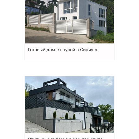
Готовый дом с сауной в Сириусе.