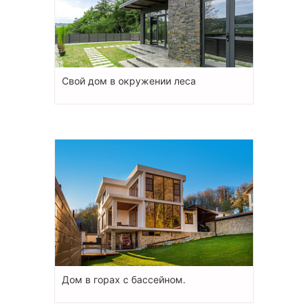
Свой дом в окружении леса
Дом в горах с бассейном.