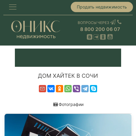
Продать недвижимость
ВОПРОСЫ ЧЕРЕЗ
8 800 200 06 07
ДОМ ХАЙТЕК В СОЧИ
Фотографии