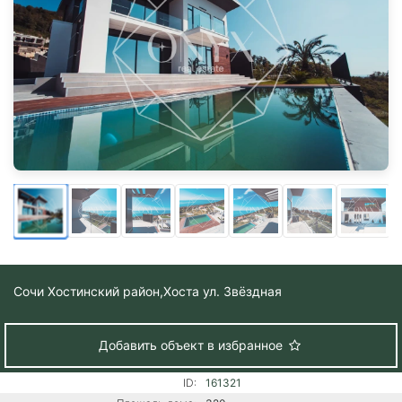
Сочи Хостинский район,
Хоста ул. Звёздная
Добавить объект в избранное
ID:
161321