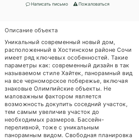
Написать письмо
Пожаловаться
Описание объекта
Уникальный современный новый дом,
расположенный в Хостинском районе Сочи
имеет ряд ключевых особенностей. Такие
параметры как: современный дизайн в так
называемом стиле Хайтек, панорамный вид
на все черноморское побережье, включая
знаковые Олимпийские объекты. Не
маловажным фактором является
возможность докупить соседний участок,
тем самым увеличив участок до
необходимых размеров. Бассейн-
переливной, тоже с уникальным
панорамным видом. Свободная планировка