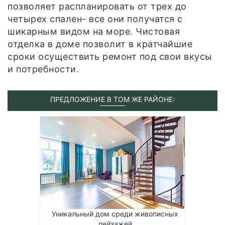
позволяет распланировать от трех до
четырех спален- все они получатся с
шикарным видом на море. Чистовая
отделка в доме позволит в кратчайшие
сроки осуществить ремонт под свои вкусы
и потребности.
ПРЕДЛОЖЕНИЕ В ТОМ ЖЕ РАЙОНЕ:
Уникальный дом среди живописных
пейзажей