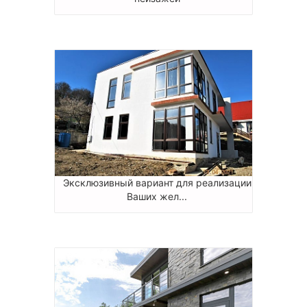
Эксклюзивный вариант для реализации
Ваших жел...