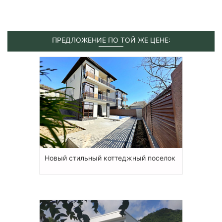
ПРЕДЛОЖЕНИЕ ПО ТОЙ ЖЕ ЦЕНЕ:
Новый стильный коттеджный поселок