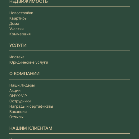
НЕДВИЖИМОСТЬ
Новостройки
Квартиры
Дома
Участки
Коммерция
УСЛУГИ
Ипотека
Юридические услуги
О КОМПАНИИ
Наши Лидеры
Акции
ONYX-VIP
Сотрудники
Награды и сертификаты
Вакансии
Отзывы
НАШИМ КЛИЕНТАМ