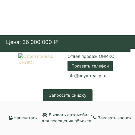
Цена: 36 000 000
Отдел продаж ОНИКС
Показать телефон
info@onyx-realty.ru
Запросить скидку
Вызвать автомобиль
Напечатать
Заказать звонок
для посещения объекта