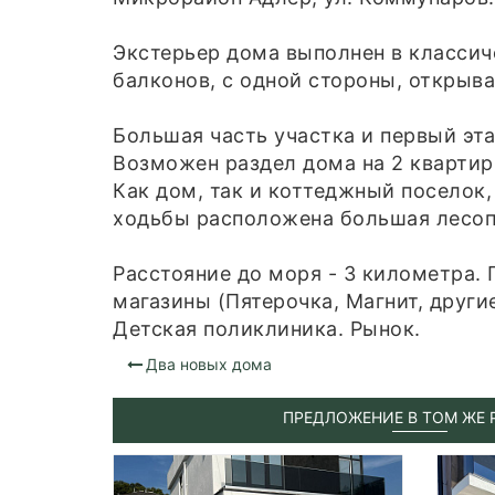
Экстерьер дома выполнен в классич
балконов, с одной стороны, открыва
Большая часть участка и первый эт
Возможен раздел дома на 2 квартир
Как дом, так и коттеджный поселок
ходьбы расположена большая лесопа
Расстояние до моря - 3 километра.
магазины (Пятерочка, Магнит, други
Детская поликлиника. Рынок.
Два новых дома
ПРЕДЛОЖЕНИЕ В ТОМ ЖЕ 