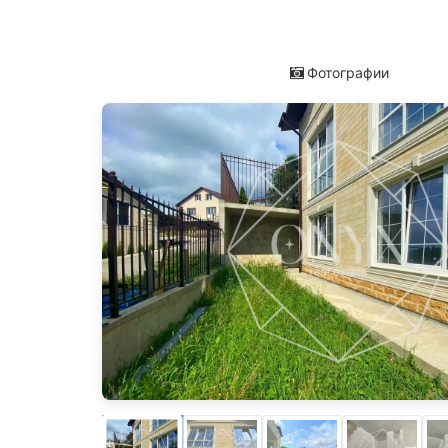
Фотографии