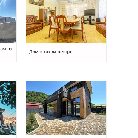
дом на
Дом в тихом центре