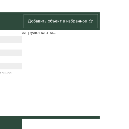
Добавить объект в избранное
загрузка карты...
ральное