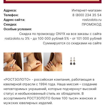
Адреса:
Интернет-магазин
Телефон:
8 (800) 234 35 54
Адрес сайта:
rostzoloto.ru
Скидка:
ПРОМОКОД
Особые условия:
Скидка по промокоду ONYX на все заказы с сайта
rostzoloto.ru 3% - до 100 000 рублей 5% - от 101 000 рублей
Суммируется со скидками на сайте
«РОСТЗОЛОТО» - российская компания, работающая в
ювелирной отрасли с 1994 года. Наша миссия – создание
неповторимых украшений, которые подчеркнут высокий
статус и необыкновенный стиль их обладателя. В
ассортименте РОСТЗОЛОТО более 100 тысяч женских и
мужских ювелирных изделий.