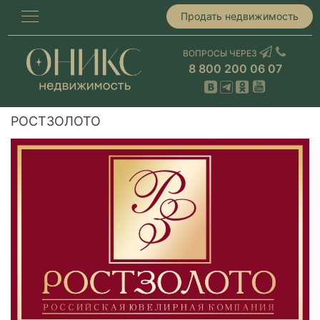
Продать недвижимость
ВОПРОСЫ ЧЕРЕЗ
8 800 200 06 07
РОСТЗОЛОТО