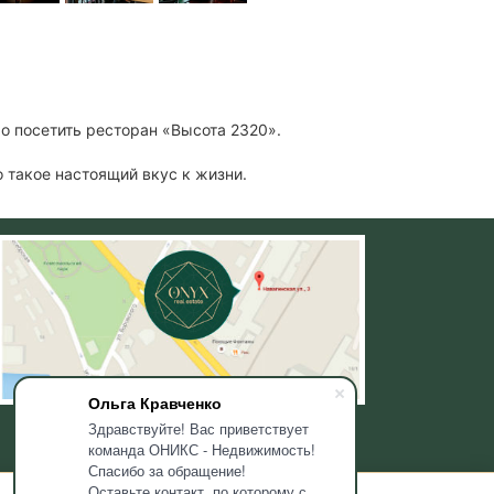
о посетить ресторан «Высота 2320».
 такое настоящий вкус к жизни.
Ольга Кравченко
Здравствуйте! Вас приветствует
команда ОНИКС - Недвижимость!
Спасибо за обращение!
Оставьте контакт, по которому с