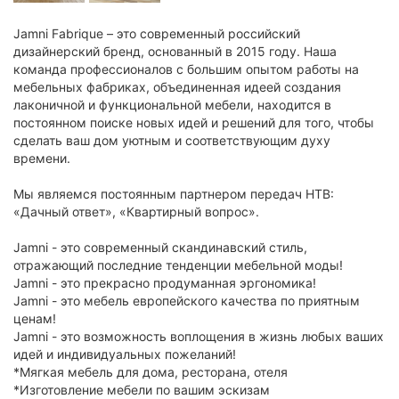
Jamni Fabrique – это современный российский
дизайнерский бренд, основанный в 2015 году. Наша
команда профессионалов с большим опытом работы на
мебельных фабриках, объединенная идеей создания
лаконичной и функциональной мебели, находится в
постоянном поиске новых идей и решений для того, чтобы
сделать ваш дом уютным и соответствующим духу
времени.
Мы являемся постоянным партнером передач НТВ:
«Дачный ответ», «Квартирный вопрос».
Jamni - это современный скандинавский стиль,
отражающий последние тенденции мебельной моды!
Jamni - это прекрасно продуманная эргономика!
Jamni - это мебель европейского качества по приятным
ценам!
Jamni - это возможность воплощения в жизнь любых ваших
идей и индивидуальных пожеланий!
*Мягкая мебель для дома, ресторана, отеля
*Изготовление мебели по вашим эскизам