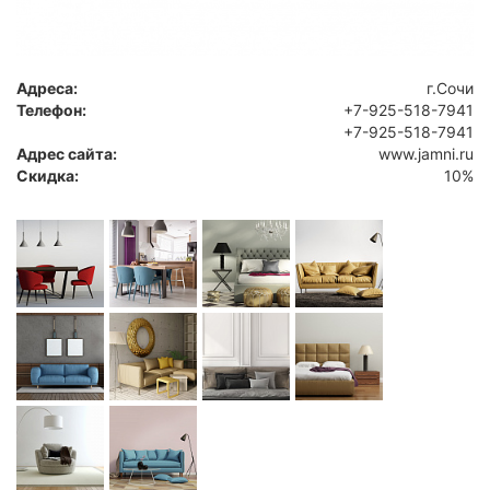
Адреса:
г.Сочи
Телефон:
+7-925-518-7941
+7-925-518-7941
Адрес сайта:
www.jamni.ru
Скидка:
10%