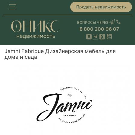
Продать недвижимость
ВОПРОСЫ ЧЕРЕЗ
8 800 200 06 07
Jamni Fabrique Дизайнерская мебель для
дома и сада